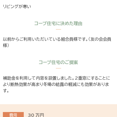
リビングが寒い
コープ住宅に決めた理由
以前からご利用いただいている組合員様です。（友の会会員
様）
コープ住宅のご提案
補助金を利用して内窓を設置しました。2重窓にすることに
より断熱効果が高まり冬場の結露の軽減にも効果がありま
す。
費用
30
万円