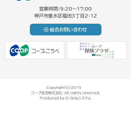
営業時間/9:20～17:00
神戸市垂水区福田3丁目2-12
総合お問い合わせ
Copyright(c)2015
コープ住宅株式会社, All rights reserved.
Produced by
D-Gripシステム