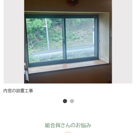
内窓の設置工事
組合員さんのお悩み