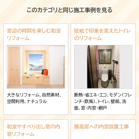
このカテゴリと同じ施工事例を見る
窓辺の時間を楽しむ和室
壁紙で印象を変えたトイレ
リフォーム
のリフォーム
大きなリフォーム、自然素材、
断熱・省エネ・エコ、モダン（フレ
空間利用、ナチュラル
ンチ・欧風）、トイレ、壁紙、洗
面、窓・内窓・網戸
和室やすべり出し窓の内
腰高窓への内窓設置工事
窓リフォーム