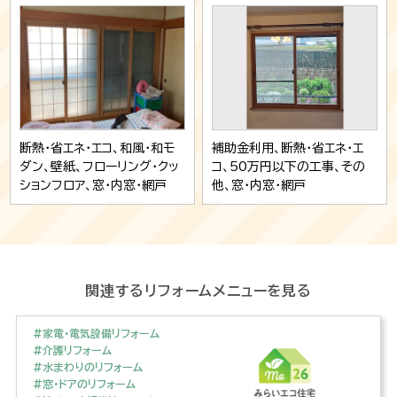
断熱・省エネ・エコ、和風・和モ
補助金利用、断熱・省エネ・エ
ダン、壁紙、フローリング・クッ
コ、50万円以下の工事、その
ションフロア、窓・内窓・網戸
他、窓・内窓・網戸
関連するリフォームメニューを見る
#家電・電気設備リフォーム
#介護リフォーム
#水まわりのリフォーム
#窓・ドアのリフォーム