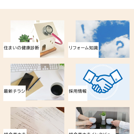
住まいの健康診断
リフォーム知識
最新チラシ
採用情報