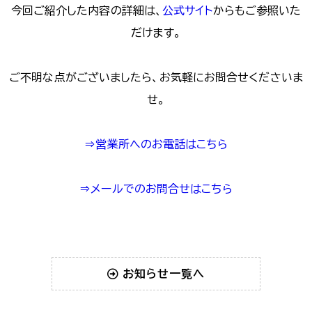
今回ご紹介した内容の詳細は、
公式サイト
からもご参照いた
だけます。
ご不明な点がございましたら、お気軽にお問合せくださいま
せ。
⇒営業所へのお電話はこちら
⇒メールでのお問合せはこちら
お知らせ一覧へ