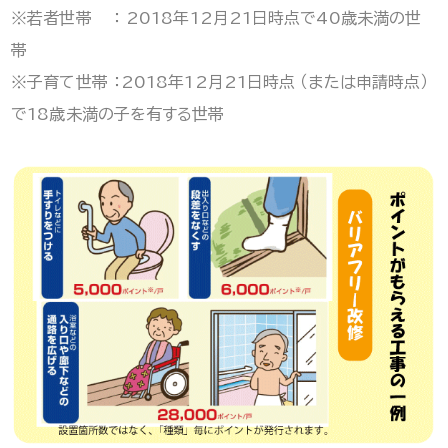
※若者世帯 ： 2018年12月21日時点で40歳未満の世
帯
※子育て世帯 ：2018年12月21日時点 （または申請時点）
で18歳未満の子を有する世帯