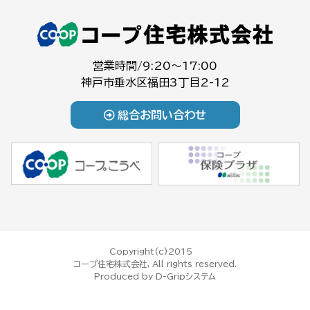
営業時間/9:20～17:00
神戸市垂水区福田3丁目2-12
総合お問い合わせ
Copyright(c)2015
コープ住宅株式会社, All rights reserved.
Produced by
D-Gripシステム