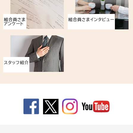
組合員さま
組合員さまインタビュー
アンケート
スタッフ紹介