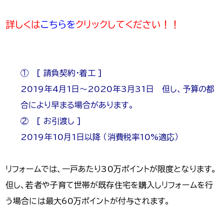
詳しくは
こちらを
クリックしてください！！
① [ 請負契約・着工 ]
2019年4月1日～2020年3月31日 但し、予算の都
合により早まる場合があります。
② [ お引渡し ]
2019年10月1日以降 （消費税率10%適応）
リフォームでは、一戸あたり30万ポイントが限度となります。
但し、若者や子育て世帯が既存住宅を購入しリフォームを行
う場合には最大60万ポイントが付与されます。