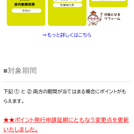
⇒もっと詳しくはこちら
■対象期間
下記 ① と ② 両方の期間が当てはまる場合にポイントがも
らえます。
★★ポイント発行申請延期にともなう変更点を更新
いたしました。