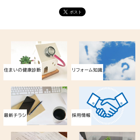
住まいの健康診断
リフォーム知識
最新チラシ
採用情報