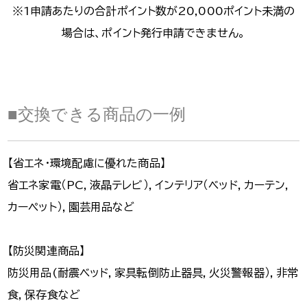
※1申請あたりの合計ポイント数が20,000ポイント未満の
場合は、ポイント発行申請できません。
■交換できる商品の一例
【省エネ・環境配慮に優れた商品】
省エネ家電（PC，液晶テレビ），インテリア（ベッド，カーテン，
カーペット），園芸用品など
【防災関連商品】
防災用品(耐震ベッド，家具転倒防止器具，火災警報器），非常
食，保存食など