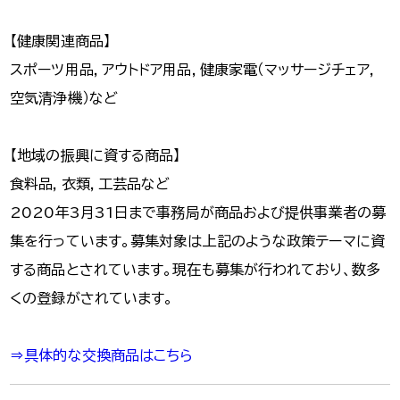
【健康関連商品】
スポーツ用品，アウトドア用品，健康家電（マッサージチェア，
空気清浄機）など
【地域の振興に資する商品】
食料品，衣類，工芸品など
2020年3月31日まで事務局が商品および提供事業者の募
集を行っています。募集対象は上記のような政策テーマに資
する商品とされています。現在も募集が行われており、数多
くの登録がされています。
⇒具体的な交換商品はこちら