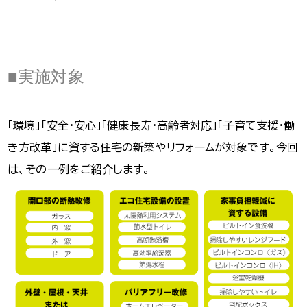
■実施対象
「環境」「安全・安心」「健康長寿・高齢者対応」「子育て支援・働
き方改革」に資する住宅の新築やリフォームが対象です。今回
は、その一例をご紹介します。