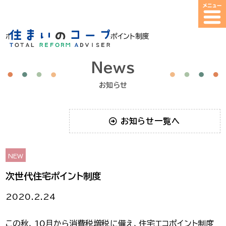
ホーム
>
お知らせ
>
次世代住宅ポイント制度
News
お知らせ
お知らせ一覧へ
NEW
次世代住宅ポイント制度
2020.2.24
この秋、10月から消費税増税に備え、住宅エコポイント制度