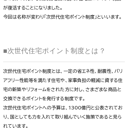
が復活することになりました。
今回は名称が変わり「次世代住宅ポイント制度」といいます。
■次世代住宅ポイント制度とは？
次世代住宅ポイント制度とは、一定の省エネ性、耐震性、バリ
アフリー性能等を満たす住宅や、家事負担の軽減に資する住
宅の新築やリフォームをされた方に対し、さまざまな商品と
交換できるポイントを発行する制度です。
次世代住宅ポイントへの予算は、1300億円と公表されてお
り、国としても力を入れて取り組んでいく施策であると見ら
れています。