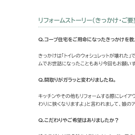
リフォームストーリー（きっかけ・ご要
Q.コープ住宅をご用命になったきっかけを教
きっかけは「トイレのウォシュレットが壊れた
ムでお世話になったこともあり今回もお願いす
Q.間取りがガラッと変わりましたね。
キッチンやその他もリフォームする際にレイア
わりに狭くなりますよ」と言われまして、娘の
Q.こだわりやご希望はありましたか？