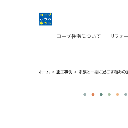
コープ住宅について
リフォ
ホーム
>
施工事例
>
家族と一緒に過ごす和みの