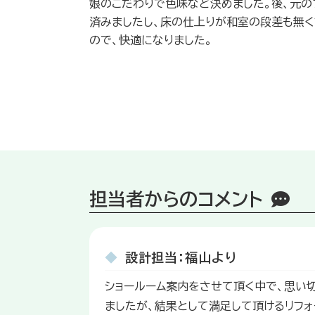
娘のこだわりで色味など決めました。後、元
済みましたし、床の仕上りが和室の段差も無く
ので、快適になりました。
担当者からのコメント
◆
設計担当：福山より
ショールーム案内をさせて頂く中で、思い
ましたが、結果として満足して頂けるリフ