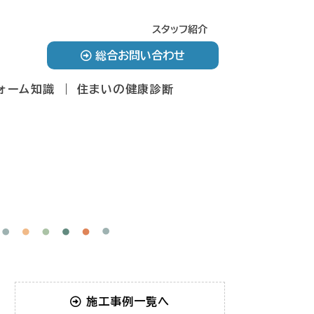
スタッフ紹介
総合お問い合わせ
ォーム知識
住まいの健康診断
施工事例一覧へ