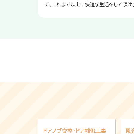
て、これまで以上に快適な生活をして頂け
ドアノブ交換・ドア補修工事
風