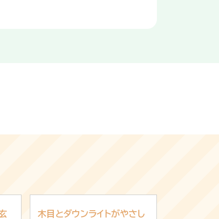
玄
木目とダウンライトがやさし