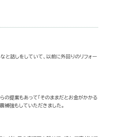
かなと話しをしていて、以前に外回りのリフォー
からの提案もあって「そのままだとお金がかかる
耐震補強もしていただきました。