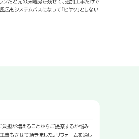
ランだと元の床暖房を残せて、追加工事だけで
風呂もシステムバスになって「ヒヤッ」としない
ご負担が増えることからご提案するか悩み
工事もさせて頂きました。リフォームを通し