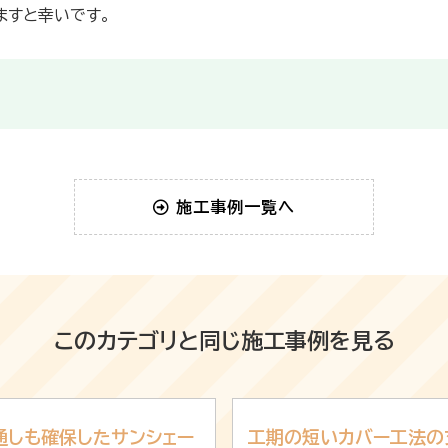
ますと幸いです。
施工事例一覧へ
このカテゴリと同じ施工事例を見る
通しも確保したサンシェー
工期の短いカバー工法の