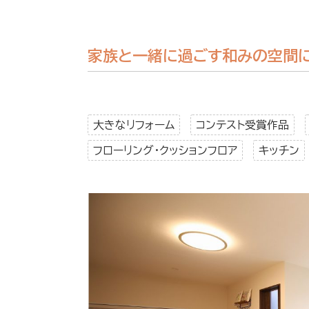
家族と一緒に過ごす和みの空間
大きなリフォーム
コンテスト受賞作品
フローリング・クッションフロア
キッチン