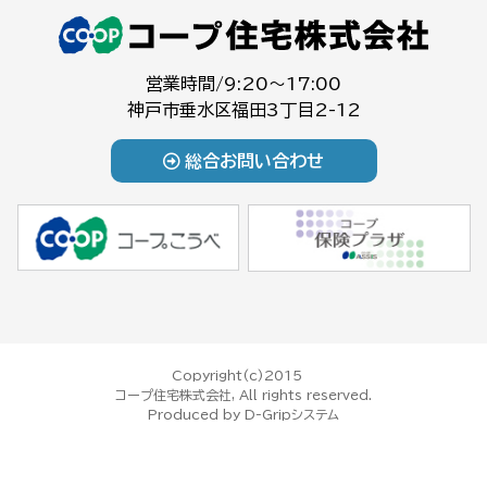
営業時間/9:20～17:00
神戸市垂水区福田3丁目2-12
総合お問い合わせ
Copyright(c)2015
コープ住宅株式会社, All rights reserved.
Produced by
D-Gripシステム