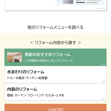
他のリフォームメニューを調べる
＜ リフォーム内容から探す ＞
季節のおすすめリフォーム
この時期のお悩みにあったリフォーム
水まわりのリフォーム
トイレ・お風呂・キッチン・給湯器
内装のリフォーム
壁紙・カーテン・フローリング・たたみ・ふすま
窓・ドアのリフォーム
MORE