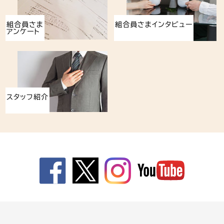
組合員さま
組合員さまインタビュー
アンケート
スタッフ紹介