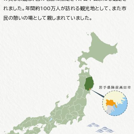
れました。年間約100万人が訪れる観光地として、また市
民の憩いの場として親しまれていました。