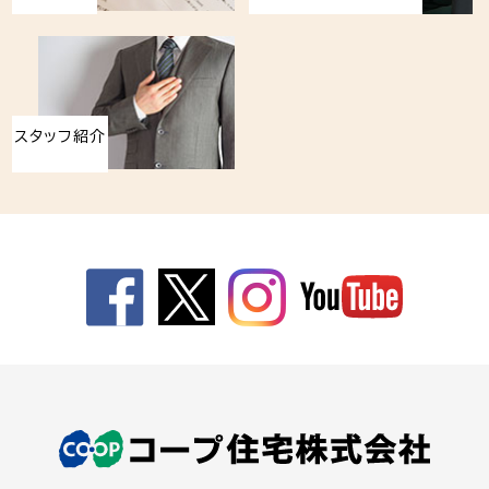
スタッフ紹介