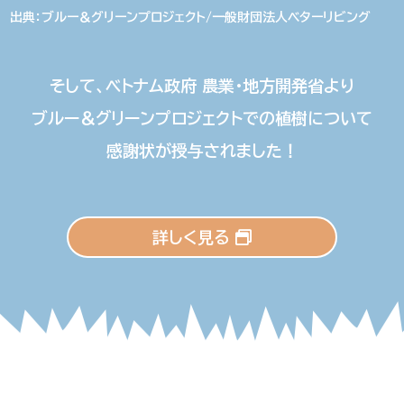
出典：ブルー＆グリーンプロジェクト/一般財団法人ベターリビング
そして、
ベトナム政府
農業・地方開発省より
ブルー＆グリーンプロジェクト
での
植樹について
感謝状が
授与されました！
詳しく見る