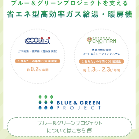
ブルー＆グリーンプロジェクト
についてはこちら