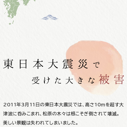
2011年3月11日の東日本大震災では、高さ10ｍを超す大
津波に呑みこまれ、松原の木々は根こそぎ倒されて壊滅。
美しい景観は失われてしまいました。