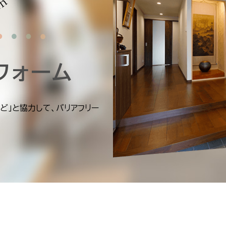
フォーム
ど」と協力して、バリアフリー