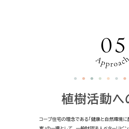
植樹活動へ
コープ住宅の理念である「健康と自然環境に
案」の一環として、一般財団法人ベターリビ