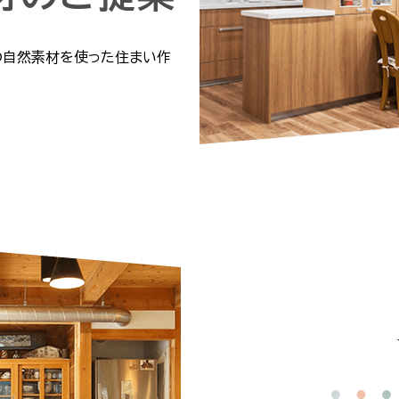
の自然素材を使った住まい作