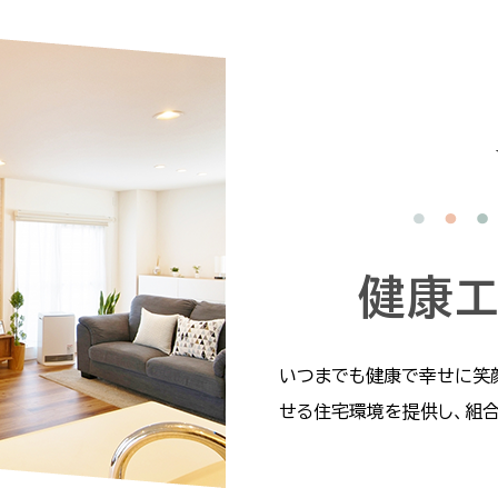
健康
いつまでも健康で幸せに笑
せる住宅環境を提供し、組