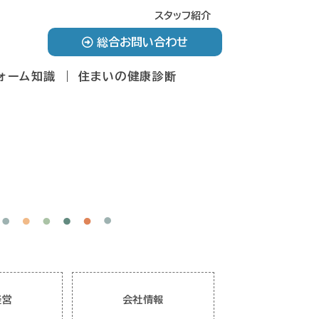
スタッフ紹介
総合お問い合わせ
ォーム知識
住まいの健康診断
経営
会社情報