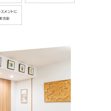
ラスメントに
本方針