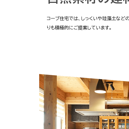
コープ住宅では、しっくいや珪藻土など
りも積極的にご提案しています。