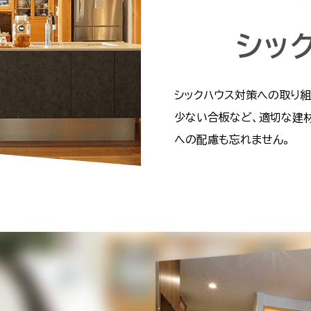
シッ
シックハウス対策への取り組
少ない合板など、適切な建
への配慮も忘れません。