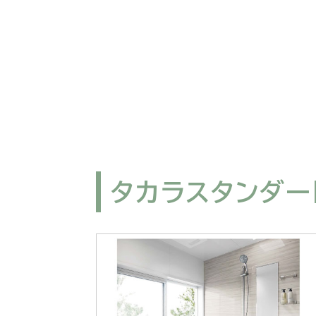
タカラスタンダー