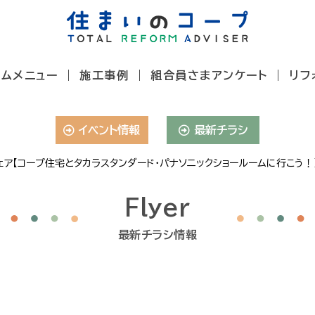
ームメニュー
施工事例
組合員さまアンケート
リフ
イベント情報
最新チラシ
ェア【コープ住宅とタカラスタンダード・パナソニックショールームに行こう！
Flyer
最新チラシ情報