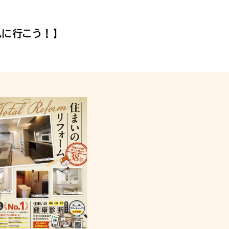
ムに行こう！】