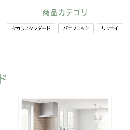
商品カテゴリ
タカラスタンダード
パナソニック
リンナイ
ド