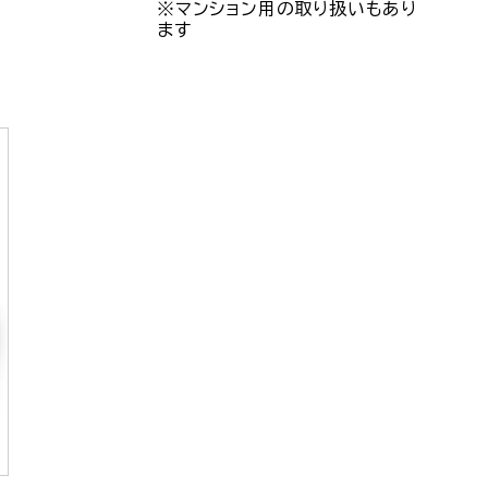
※マンション用の取り扱いもあり
ます