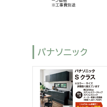
ーン価格
※工事費別途
パナソニック