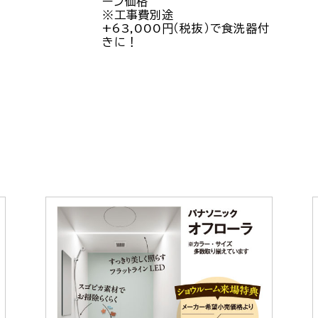
ーン価格
※工事費別途
+63,000円（税抜）で食洗器付
きに！