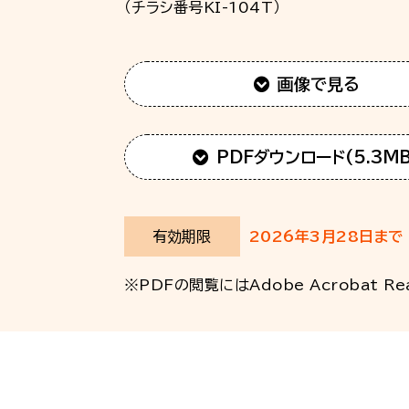
（チラシ番号KI-104T）
画像で見る
PDFダウンロード(5.3MB
有効期限
2026年3月28日まで
※PDFの閲覧には
Adobe Acrobat Re