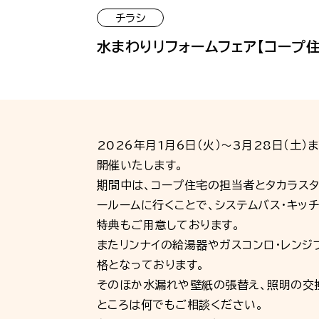
チラシ
水まわりリフォームフェア【コープ
2026年月1月6日（火）～3月28日（土）
開催いたします。
期間中は、コープ住宅の担当者とタカラスタンダ
ールームに行くことで、システムバス・キッ
特典もご用意しております。
またリンナイの給湯器やガスコンロ・レンジ
格となっております。
そのほか水漏れや壁紙の張替え、照明の交
ところは何でもご相談ください。