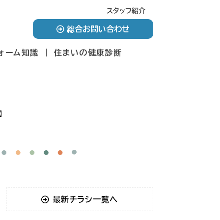
スタッフ紹介
総合お問い合わせ
ォーム知識
住まいの健康診断
】
最新チラシ一覧へ