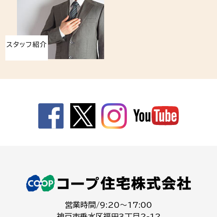
スタッフ紹介
営業時間/9:20～17:00
神戸市垂水区福田3丁目2-12