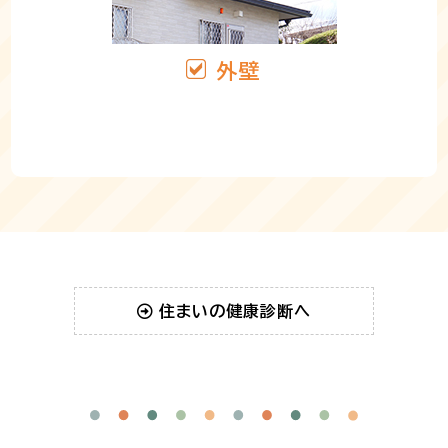
外壁
住まいの健康診断へ