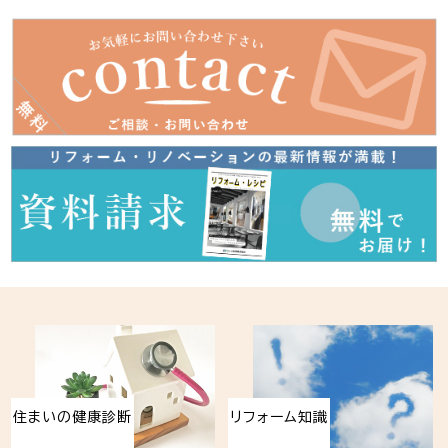
住まいの健康診断
リフォーム知識