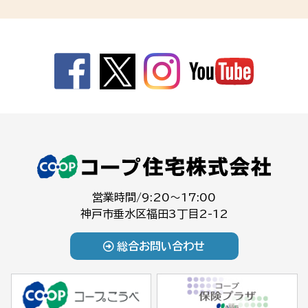
営業時間/9:20～17:00
神戸市垂水区福田3丁目2-12
総合お問い合わせ