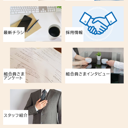
最新チラシ
採用情報
組合員さま
組合員さまインタビュー
アンケート
スタッフ紹介