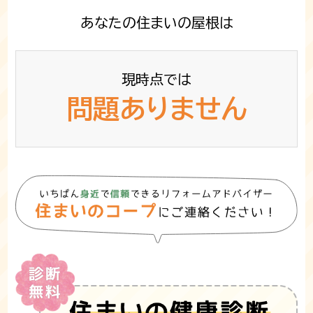
あなたの住まいの屋根は
現時点では
問題ありません