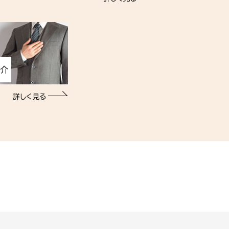
紹介
詳しく見る