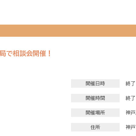
便局で相談会開催！
開催日時
終了
開催時間
終了
開催場所
神戸
住所
神戸