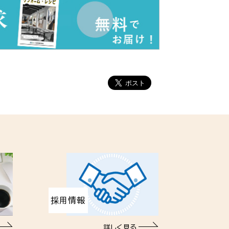
採用情報
詳しく見る