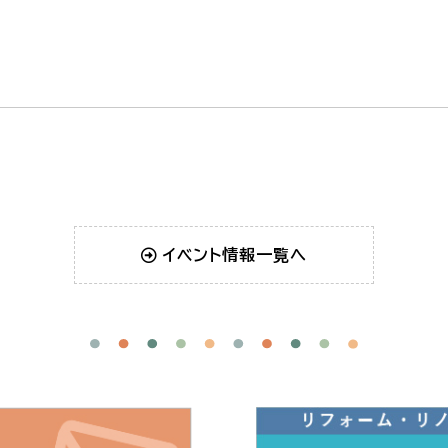
イベント情報一覧へ