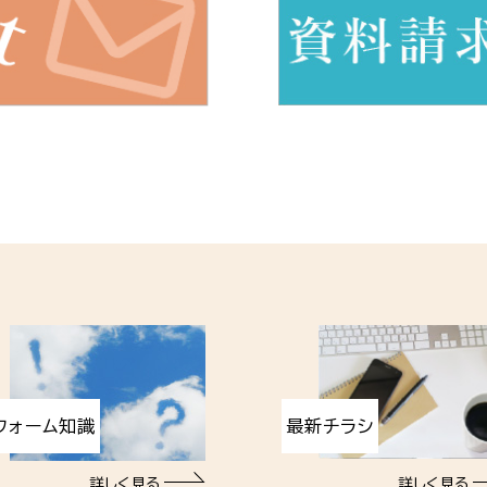
フォーム知識
最新チラシ
詳しく見る
詳しく見る