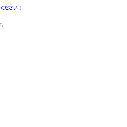
ください！
す。