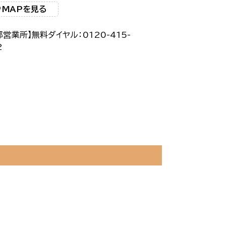
MAPを見る
部営業所】無料ダイヤル：0120-415-
72