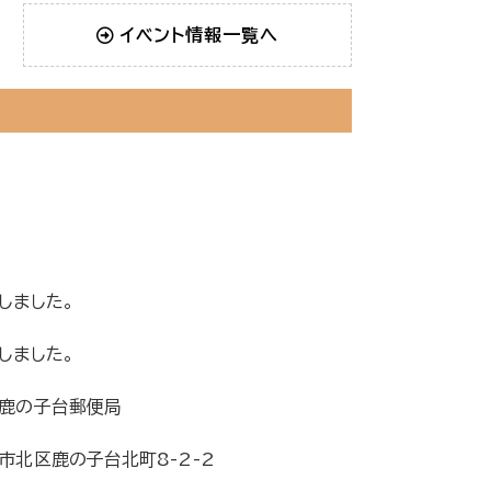
イベント情報一覧へ
しました。
しました。
鹿の子台郵便局
市北区鹿の子台北町8-2-2