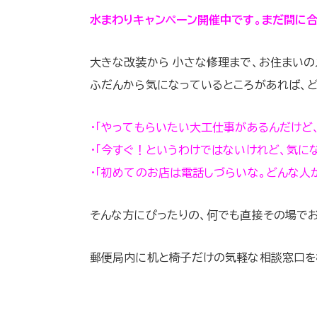
水まわりキャンペーン開催中です。まだ間に
大きな改装から 小さな修理まで、お住まいの
ふだんから気になっているところがあれば、どん
・「やってもらいたい大工仕事があるんだけど
・「今すぐ！というわけではないけれど、気に
・「初めてのお店は電話しづらいな。どんな人
そんな方にぴったりの、何でも直接その場で
郵便局内に机と椅子だけの気軽な相談窓口を