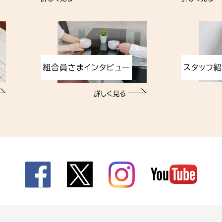
組合員さまインタビュー
スタッフ
詳しく見る