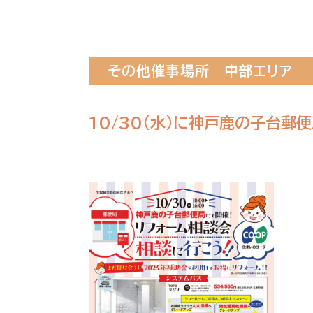
その他催事場所
中部エリア
10/30(水)に神戸鹿の子台郵