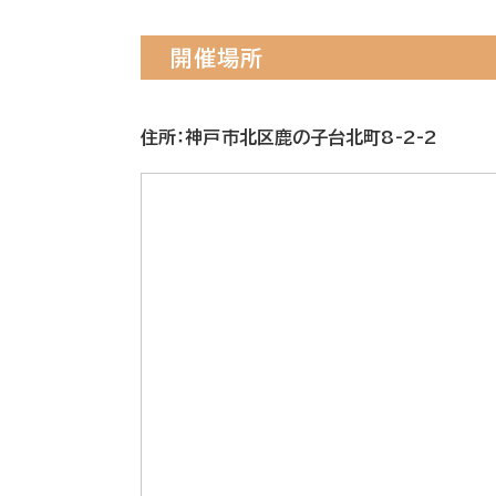
開催場所
住所：神戸市北区鹿の子台北町8-2-2