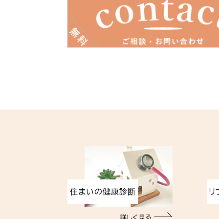
住まいの健康診断
リ
詳しく見る