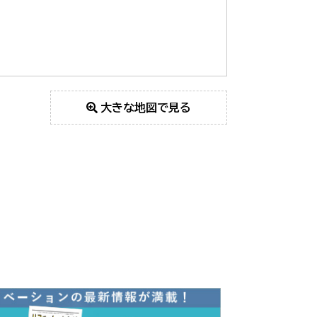
大きな地図で見る