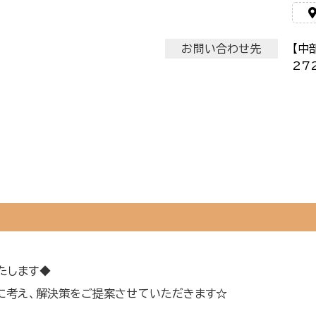
お問い合わせ先
【中
2
たします◆
緒に考え、解決策をご提案させていただきます☆