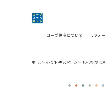
コープ住宅について
リフォ
ホーム
>
イベント・キャンペーン
>
10/30(水