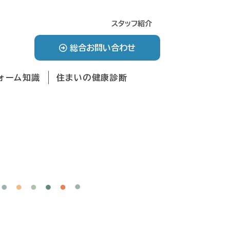
スタッフ紹介
総合お問い合わせ
ォーム知識
住まいの健康診断