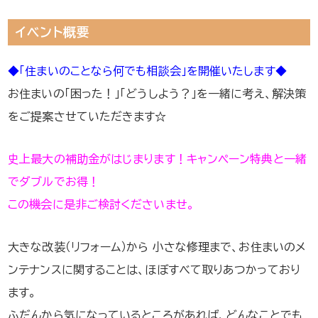
イベント概要
◆「住まいのことなら何でも相談会」を開催いたします◆
お住まいの「困った！」「どうしよう？」を一緒に考え、解決策
をご提案させていただきます☆
史上最大の補助金がはじまります！キャンペーン特典と一緒
でダブルでお得！
この機会に是非ご検討くださいませ。
大きな改装（リフォーム）から 小さな修理まで、お住まいのメ
ンテナンスに関することは、ほぼすべて取りあつかっており
ます。
ふだんから気になっているところがあれば、どんなことでも