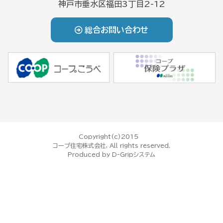
神戸市垂水区福田3丁目2-12
総合お問い合わせ
Copyright(c)2015
コープ住宅株式会社, All rights reserved.
Produced by
D-Gripシステム