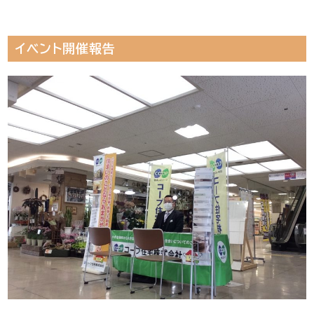
イベント開催報告