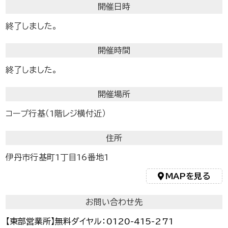
開催日時
終了しました。
開催時間
終了しました。
開催場所
コープ行基（1階レジ横付近）
住所
伊丹市行基町1丁目16番地1
MAPを見る
お問い合わせ先
【東部営業所】無料ダイヤル：0120-415-271