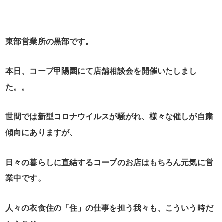
東部営業所の黒部です。
本日、コープ甲陽園にて店舗相談会を開催いたしまし
た。。
世間では新型コロナウイルスが騒がれ、様々な催しが自粛
傾向にありますが、
日々の暮らしに直結するコープのお店はもちろん元気に営
業中です。
人々の衣食住の「住」の仕事を担う我々も、こういう時だ