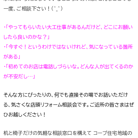
一度、ご相談下さい！（＾_＾）
・「やってもらいたい大工仕事があるんだけど、どこにお願い
したら良いのかな？」
・「今すぐ！というわけではないけれど、気になっている箇所
がある」
・「初めてのお店は電話しづらいな。どんな人が出てくるのか
が不安だし…」
そんな方にぴったりの、何でも直接その場でお話いただけ
る、気さくな店頭リフォーム相談会です。ご近所の皆さまはぜ
ひお越しください！
机と椅子だけの気軽な相談窓口を構えて コープ住宅地域の