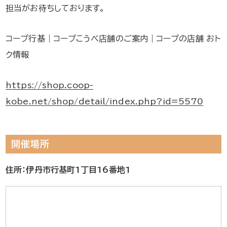
担当がお待ちしております。
コープ行基｜コープこうべ店舗のご案内｜コープの店舗 おト
ク情報
https://shop.coop-
kobe.net/shop/detail/index.php?id=5570
開催場所
住所：伊丹市行基町1丁目16番地1