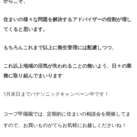
からこそ、
住まいの様々な問題を解決するアドバイザーの役割が増し
てくると思います。
もちろんこれまで以上に衛生管理には配慮しつつ、
これ以上地域の活気が失われることの無いよう、日々の業
務に取り組んでまいります
3月末日までパナソニックキャンペーン中です！
コープ甲陽園では
定期的に住まいの相談会を開催してま
、
すので、お買いものがてらお気軽にお越しくださいね！