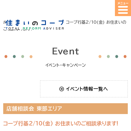
ホーム
>
イベント・キャンペーン
>
コープ行基2/10(金) お住まいの
ご相談承ります!
Event
イベント・キャンペーン
イベント情報一覧へ
店舗相談会
東部エリア
コープ行基2/10(金) お住まいのご相談承ります!