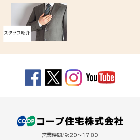
スタッフ紹介
営業時間/9:20～17:00