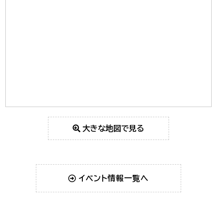
大きな地図で見る
イベント情報一覧へ