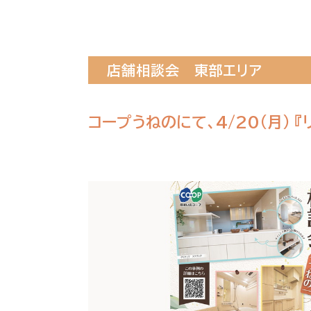
店舗相談会
東部エリア
コープうねのにて、4/20(月) 