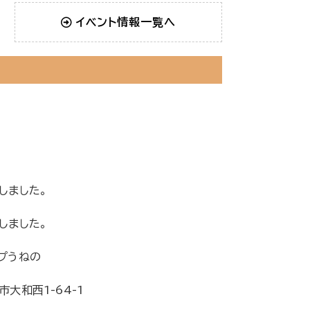
イベント情報一覧へ
しました。
しました。
プうねの
市大和西1-64-1