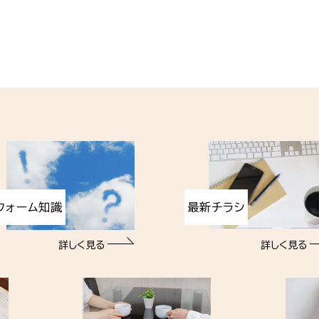
フォーム知識
最新チラシ
詳しく見る
詳しく見る