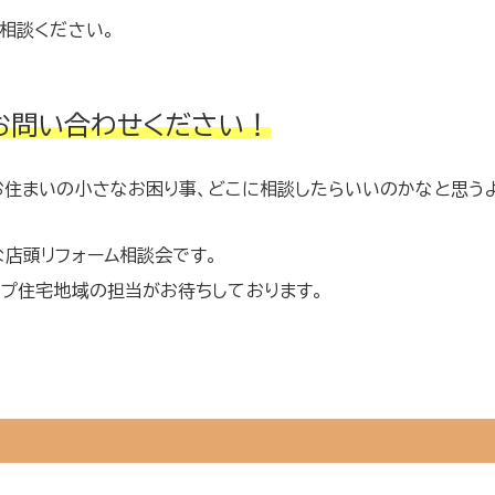
相談ください。
お問い合わせください！
お住まいの小さなお困り事、どこに相談したらいいのかなと思う
店頭リフォーム相談会です。
ープ住宅地域の担当がお待ちしております。