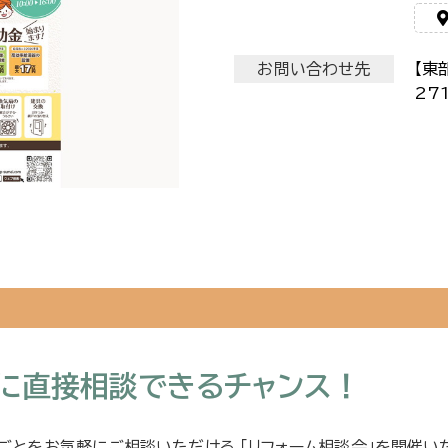
お問い合わせ先
【東
27
ロに直接相談できるチャンス！
ごとをお気軽にご相談いただける 「リフォーム相談会」を開催い