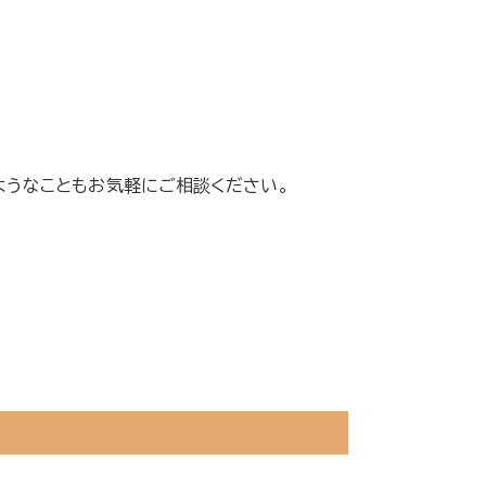
ようなこともお気軽にご相談ください。