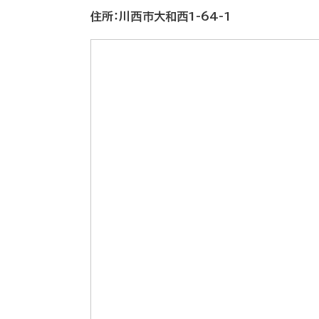
住所：川西市大和西1-64-1