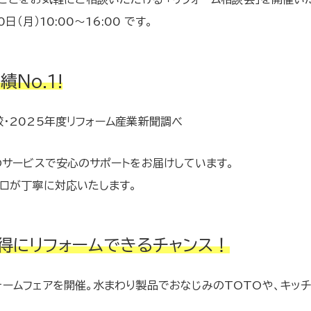
（月）10:00～16:00 です。
No.1!
・2025年度リフォーム産業新聞調べ
のサービスで安心のサポートをお届けしています。
ロが丁寧に対応いたします。
お得にリフォームできるチャンス！
ームフェアを開催。水まわり製品でおなじみのTOTOや、キッ