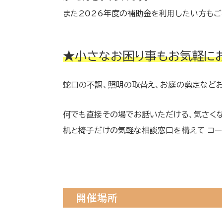
また2026年度の補助金を利用したい方もご
★小さなお困り事もお気軽に
蛇口の不調、照明の取替え、お庭の剪定など
何でも直接その場でお話いただける、気さくな
机と椅子だけの気軽な相談窓口を構えて コ
開催場所