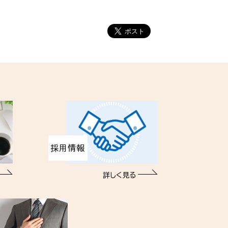
採用情報
詳しく見る