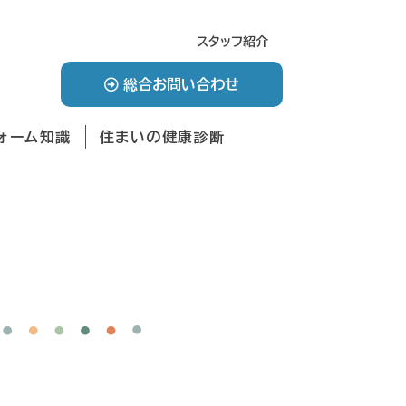
スタッフ紹介
総合お問い合わせ
ォーム知識
住まいの健康診断