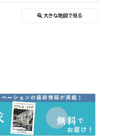
大きな地図で見る