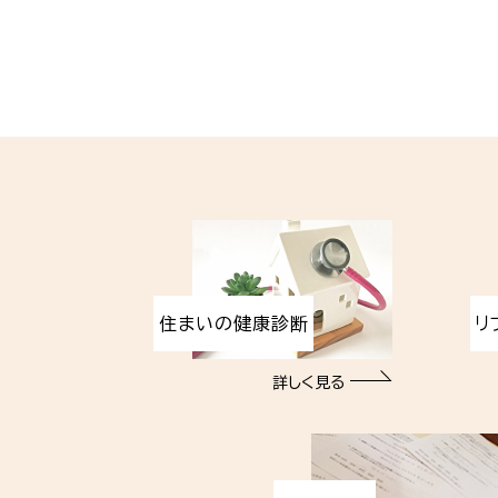
住まいの健康診断
リ
詳しく見る