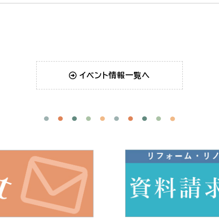
イベント情報一覧へ