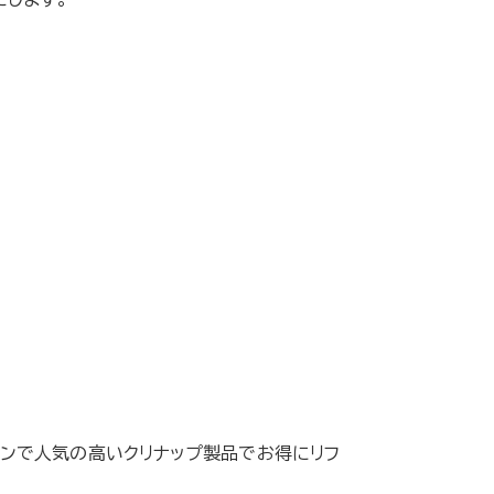
チンで人気の高いクリナップ製品でお得にリフ