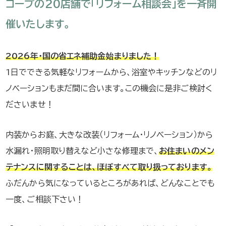
コープの20店舗で「リフォーム相談会」を一斉開
催いたします。
2026年・国の省エネ補助金始まりました！
1日でできる気軽なリフォームから、浴室やキッチンなどのリ
ノベーションもまだ間に合います。この機会に是非ご検討く
ださいませ！
内装からお庭、大きな改装（リフォーム・リノベーション）から
水漏れ・照明取り替えなど小さな修理まで、
お住まいのメン
テナンスに関することは、ほぼすべて取り扱っております。
ふだんから気になっているところがあれば、どんなことでも
一度、ご相談下さい！