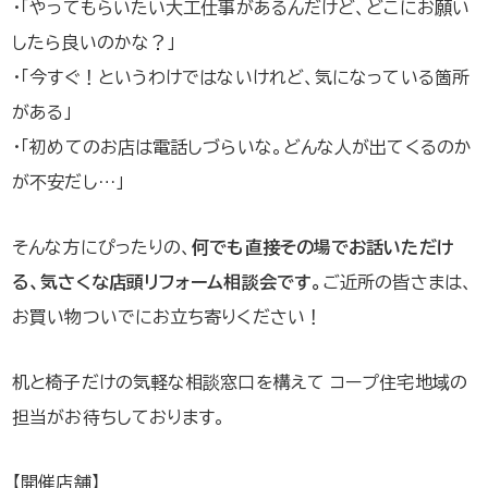
・「やってもらいたい大工仕事があるんだけど、どこにお願い
したら良いのかな？」
・「今すぐ！というわけではないけれど、気になっている箇所
がある」
・「初めてのお店は電話しづらいな。どんな人が出てくるのか
が不安だし…」
そんな方にぴったりの、
何でも直接その場でお話いただけ
る、気さくな店頭リフォーム相談会です。
ご近所の皆さまは、
お買い物ついでにお立ち寄りください！
机と椅子だけの気軽な相談窓口を構えて コープ住宅地域の
担当がお待ちしております。
【開催店舗】