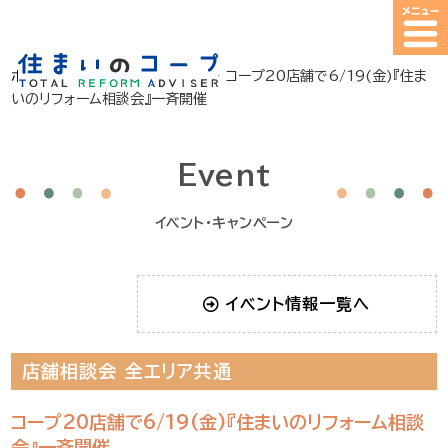
ホーム
>
イベント・キャンペーン
>
コープ20店舗で6/19(金)『住ま
いのリフォーム相談会』一斉開催
Event
イベント・キャンペーン
イベント情報一覧へ
店舗相談会
全エリア共通
コープ20店舗で6/19(金)『住まいのリフォーム相談
会』一斉開催