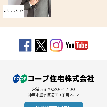
スタッフ紹介
営業時間/9:20～17:00
神戸市垂水区福田3丁目2-12