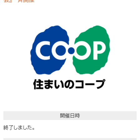
開催日時
終了しました。