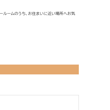
ショールームのうち、お住まいに近い場所へお気