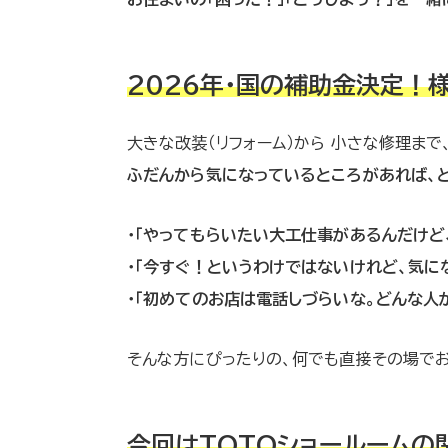
2026年・国の補助金決定！
大きな改装（リフォーム）から 小さな修理ま
ふだんから気になっているところがあれば、
・「やってもらいたい大工仕事があるんだけど
・「今すぐ！というわけではないけれど、気に
・「初めてのお店は電話しづらいな。どんな人
そんな方にぴったりの、何でも直接その場でお
今回はTOTOショールームの