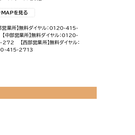
MAPを見る
部営業所】無料ダイヤル：0120-415-
1 【中部営業所】無料ダイヤル：0120-
5-272 【西部営業所】無料ダイヤル：
0-415-2713