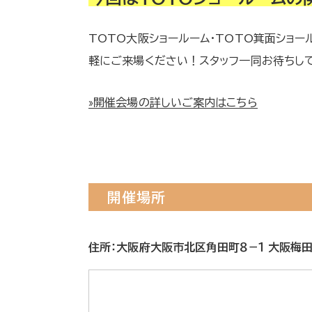
TOTO大阪ショールーム・TOTO箕面ショー
軽にご来場ください！スタッフ一同お待ちし
»開催会場の詳しいご案内はこちら
開催場所
住所：大阪府大阪市北区角田町８−１ 大阪梅田