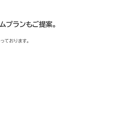
ムプランもご提案。
っております。