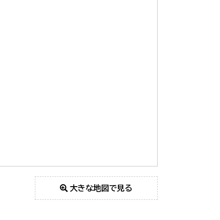
大きな地図で見る