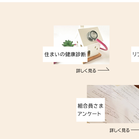
住まいの健康診断
リ
詳しく見る
組合員さま
アンケート
詳しく見る