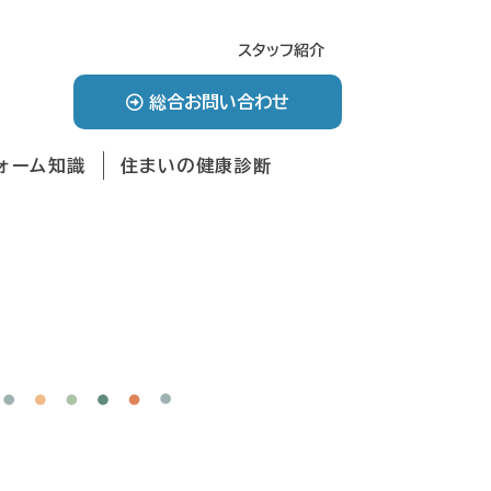
スタッフ紹介
総合お問い合わせ
ォーム知識
住まいの健康診断