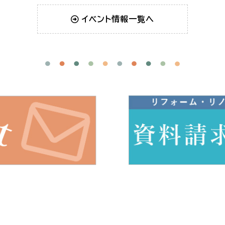
イベント情報一覧へ