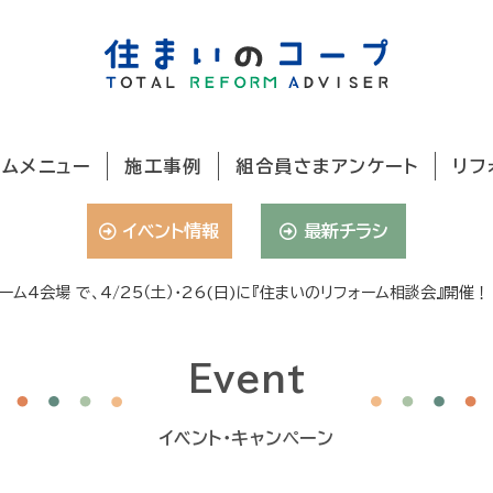
ームメニュー
施工事例
組合員さまアンケート
リフ
イベント情報
最新チラシ
ーム4会場 で、4/25（土）・26(日)に『住まいのリフォーム相談会』開催！
Event
イベント・キャンペーン