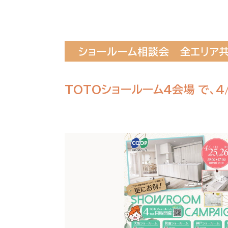
ショールーム相談会
全エリア
TOTOショールーム4会場 で、4