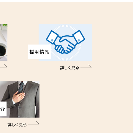
採用情報
詳しく見る
紹介
詳しく見る