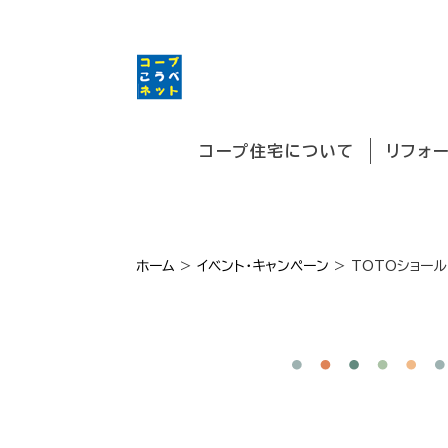
コープ住宅について
リフォ
ホーム
>
イベント・キャンペーン
>
TOTOショール