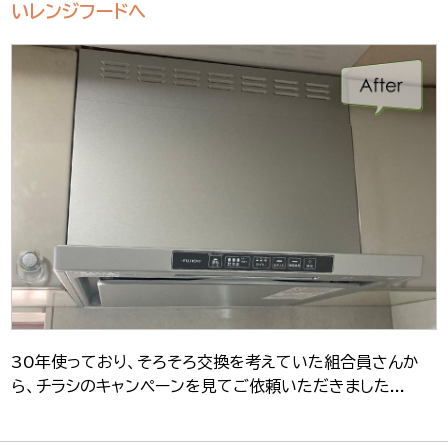
いレンジフードへ
30年使っており、そろそろ交換を考えていた組合員さんか
ら、チラシのキャンペーンを見てご依頼いただきました...