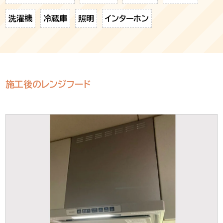
洗濯機
冷蔵庫
照明
インターホン
施工後のレンジフード