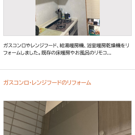
ガスコンロやレンジフード、給湯暖房機、浴室暖房乾燥機をリ
フォームしました。既存の床暖房やお風呂のリモコ...
ガスコンロ・レンジフードのリフォーム