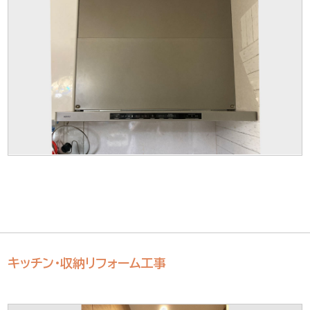
キッチン・収納リフォーム工事