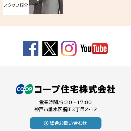
スタッフ紹介
営業時間/9:20～17:00
神戸市垂水区福田3丁目2-12
総合お問い合わせ