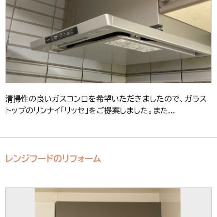
清掃性の良いガスコンロを希望いただきましたので、ガラス
トップのリンナイ「リッセ」をご提案しました。また...
レンジフードのリフォーム