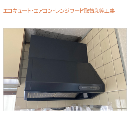
エコキュート・エアコン・レンジフード取替え等工事