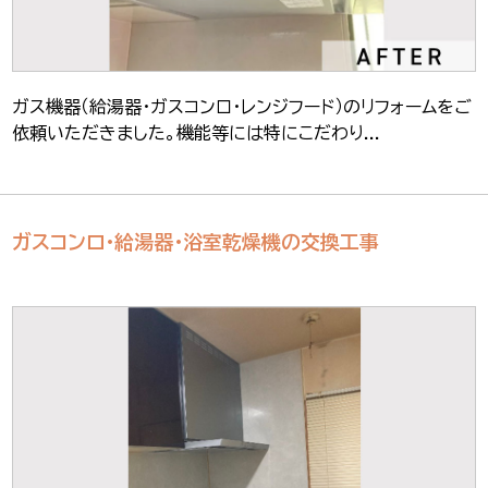
ガス機器（給湯器・ガスコンロ・レンジフード）のリフォームをご
依頼いただきました。機能等には特にこだわり...
ガスコンロ・給湯器・浴室乾燥機の交換工事