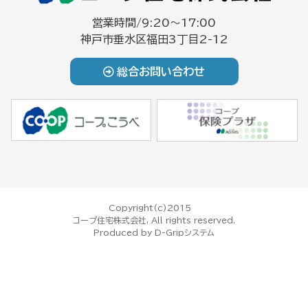
営業時間/9:20～17:00
神戸市垂水区福田3丁目2-12
総合お問い合わせ
Copyright(c)2015
コープ住宅株式会社, All rights reserved.
Produced by
D-Gripシステム