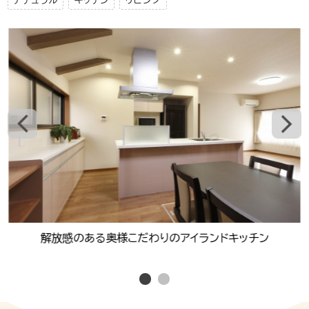
ナチュラル
キッチン
リビング
解放感のある奥様こだわりのアイランドキッチン