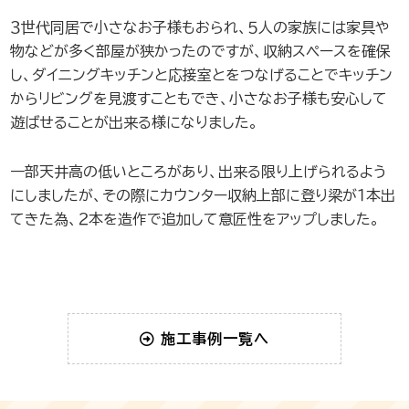
３世代同居で小さなお子様もおられ、５人の家族には家具や
物などが多く部屋が狭かったのですが、収納スペースを確保
し、ダイニングキッチンと応接室とをつなげることでキッチン
からリビングを見渡すこともでき、小さなお子様も安心して
遊ばせることが出来る様になりました。
一部天井高の低いところがあり、出来る限り上げられるよう
にしましたが、その際にカウンター収納上部に登り梁が１本出
てきた為、２本を造作で追加して意匠性をアップしました。
施工事例一覧へ