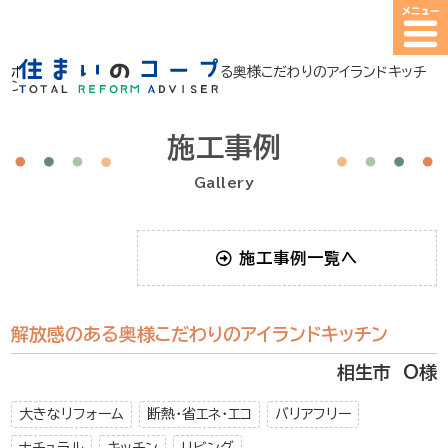
ホーム
>
施工事例
>
解放感のある奥様こだわりのアイランドキッチ
ン
施工事例
Gallery
施工事例一覧へ
解放感のある奥様こだわりのアイランドキッチン
相生市 O様
大きなリフォーム
断熱・省エネ・エコ
バリアフリー