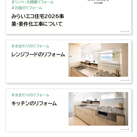
#リノベ・大規模リフォーム
#お庭のリフォーム
みらいエコ住宅2026事
業・要件化工事について
#水まわりのリフォーム
レンジフードのリフォーム
#水まわりのリフォーム
キッチンのリフォーム