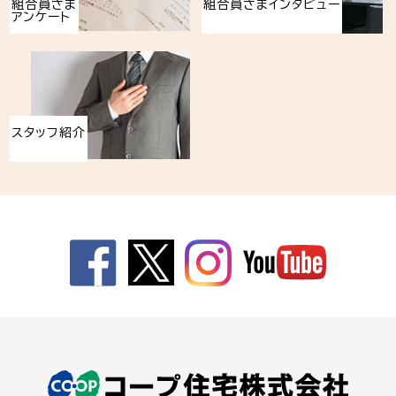
組合員さま
組合員さまインタビュー
アンケート
スタッフ紹介