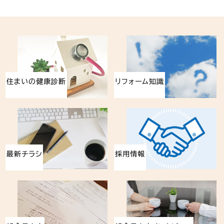
住まいの健康診断
リフォーム知識
最新チラシ
採用情報