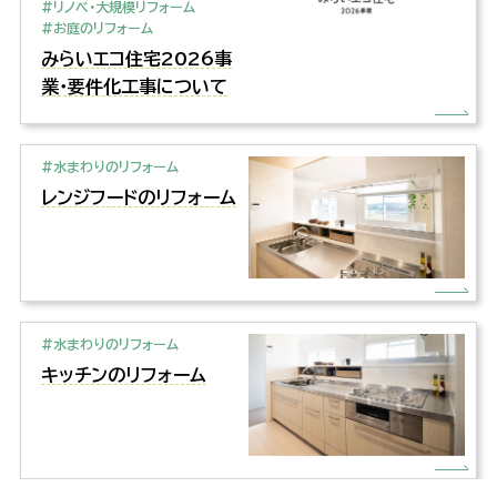
#リノベ・大規模リフォーム
#お庭のリフォーム
みらいエコ住宅2026事
業・要件化工事について
#水まわりのリフォーム
レンジフードのリフォーム
#水まわりのリフォーム
キッチンのリフォーム