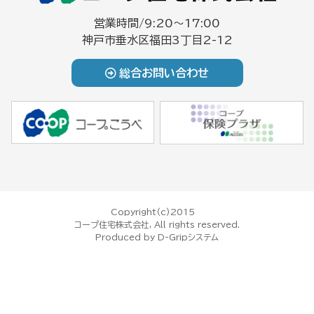
営業時間/9:20～17:00
神戸市垂水区福田3丁目2-12
総合お問い合わせ
Copyright(c)2015
コープ住宅株式会社, All rights reserved.
Produced by
D-Gripシステム