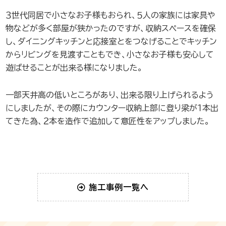
３世代同居で小さなお子様もおられ、５人の家族には家具や
物などが多く部屋が狭かったのですが、収納スペースを確保
し、ダイニングキッチンと応接室とをつなげることでキッチン
からリビングを見渡すこともでき、小さなお子様も安心して
遊ばせることが出来る様になりました。
一部天井高の低いところがあり、出来る限り上げられるよう
にしましたが、その際にカウンター収納上部に登り梁が１本出
てきた為、２本を造作で追加して意匠性をアップしました。
施工事例一覧へ