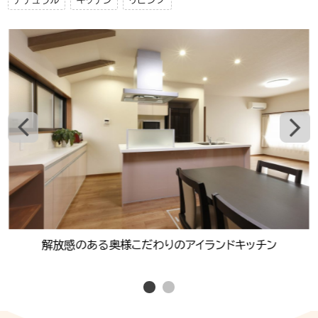
ナチュラル
キッチン
リビング
解放感のある奥様こだわりのアイランドキッチン