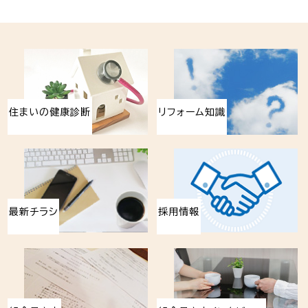
住まいの健康診断
リフォーム知識
最新チラシ
採用情報