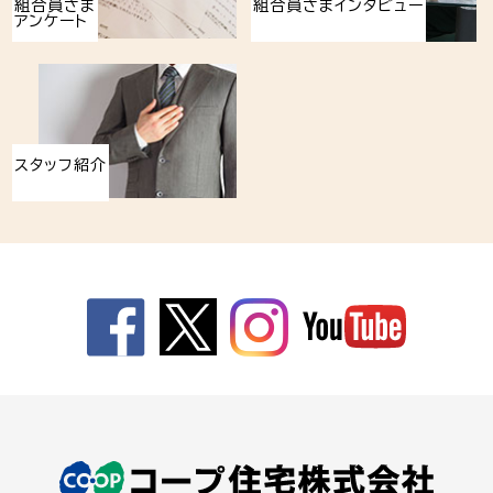
組合員さま
組合員さまインタビュー
アンケート
スタッフ紹介