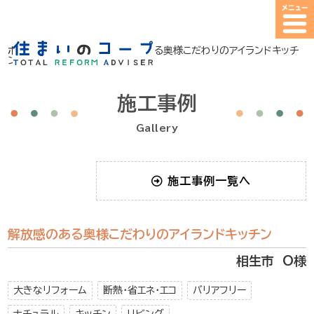
ホーム
>
施工事例
>
解放感のある奥様こだわりのアイランドキッチ
ン
施工事例
Gallery
施工事例一覧へ
解放感のある奥様こだわりのアイランドキッチン
相生市 O様
大きなリフォーム
断熱・省エネ・エコ
バリアフリー