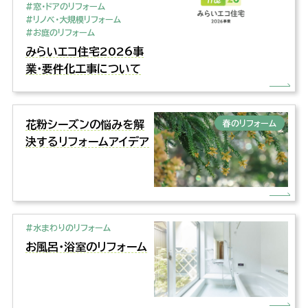
#窓・ドアのリフォーム
#リノベ・大規模リフォーム
#お庭のリフォーム
みらいエコ住宅2026事
業・要件化工事について
花粉シーズンの悩みを解
春のリフォーム
決するリフォームアイデア
#水まわりのリフォーム
お風呂・浴室のリフォーム