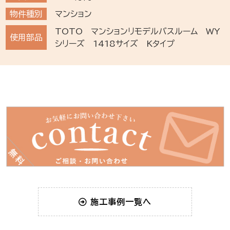
物件種別
マンション
TOTO マンションリモデルバスルーム WY
使用部品
シリーズ 1418サイズ Kタイプ
施工事例一覧へ