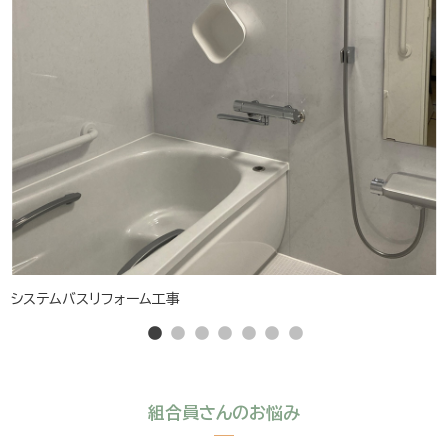
システムバスリフォーム工事
組合員さんのお悩み