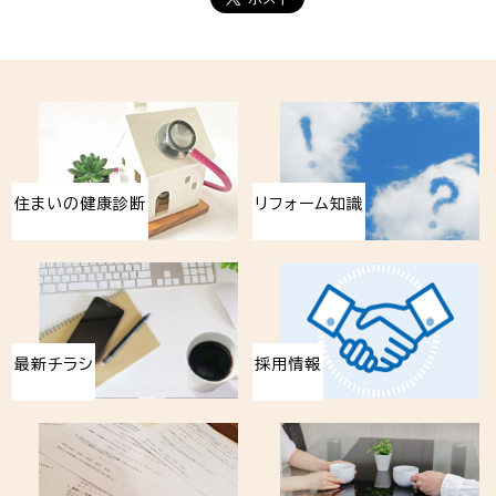
住まいの健康診断
リフォーム知識
最新チラシ
採用情報