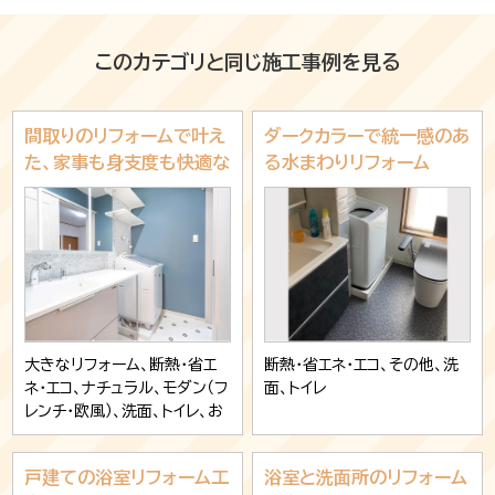
このカテゴリと同じ施工事例を見る
間取りのリフォームで叶え
ダークカラーで統一感のあ
た、家事も身支度も快適な
る水まわりリフォーム
水まわり空間
大きなリフォーム、断熱・省エ
断熱・省エネ・エコ、その他、洗
ネ・エコ、ナチュラル、モダン（フ
面、トイレ
レンチ・欧風）、洗面、トイレ、お
風呂
戸建ての浴室リフォーム工
浴室と洗面所のリフォーム