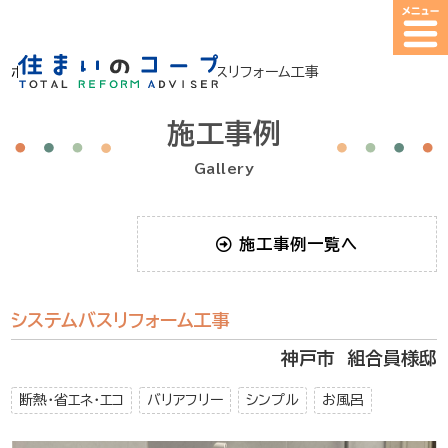
ホーム
>
施工事例
>
システムバスリフォーム工事
施工事例
Gallery
施工事例一覧へ
システムバスリフォーム工事
神戸市 組合員様邸
断熱・省エネ・エコ
バリアフリー
シンプル
お風呂