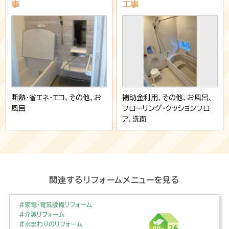
事
工事
断熱・省エネ・エコ、その他、お
補助金利用、その他、お風呂、
風呂
フローリング・クッションフロ
ア、洗面
関連するリフォームメニューを見る
#家電・電気設備リフォーム
#介護リフォーム
#水まわりのリフォーム