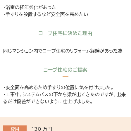
・浴室の経年劣化があった
・手すりを設置するなど安全面を高めたい
コープ住宅に決めた理由
同じマンション内でコープ住宅のリフォーム経験があった為
コープ住宅のご提案
・安全面を高めるため手すりの位置に気を付けました。
・工事中、システムバスの下から梁が出てきたのですが、出来
るだけ段差ができないように仕上げました。
費用
130
万円