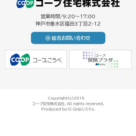
営業時間/9:20～17:00
神戸市垂水区福田3丁目2-12
総合お問い合わせ
Copyright(c)2015
コープ住宅株式会社, All rights reserved.
Produced by
D-Gripシステム