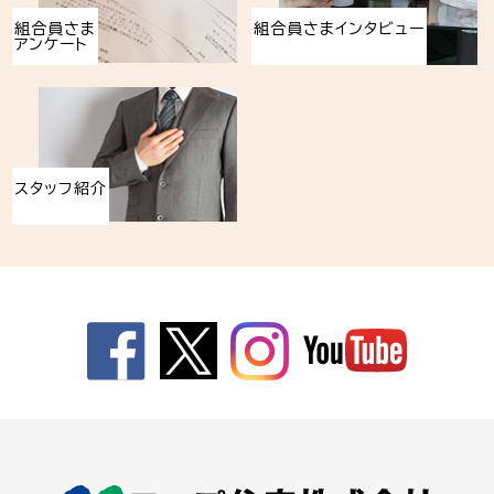
組合員さま
組合員さまインタビュー
アンケート
スタッフ紹介