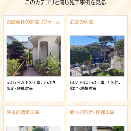
このカテゴリと同じ施工事例を見る
お庭全体の剪定リフォーム
お庭の剪定
50万円以下の工事、その他、
50万円以下の工事、その他、
剪定・雑草対策
剪定・雑草対策
庭木の剪定工事
庭木の剪定・伐採工事