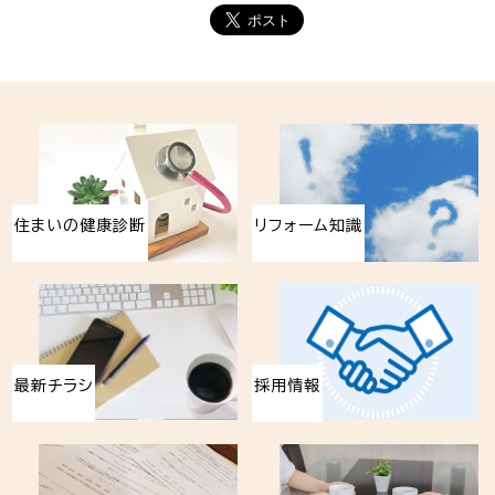
住まいの健康診断
リフォーム知識
最新チラシ
採用情報