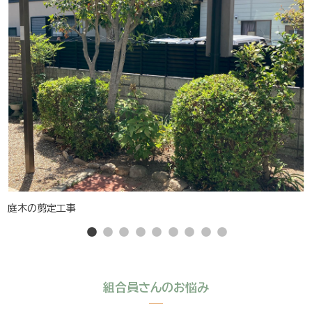
庭木の剪定工事
組合員さんのお悩み