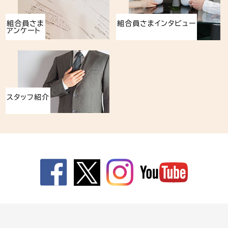
組合員さま
組合員さまインタビュー
アンケート
スタッフ紹介