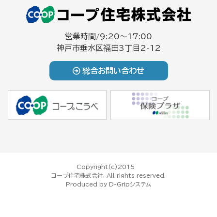
営業時間/9:20～17:00
神戸市垂水区福田3丁目2-12
総合お問い合わせ
Copyright(c)2015
コープ住宅株式会社, All rights reserved.
Produced by
D-Gripシステム