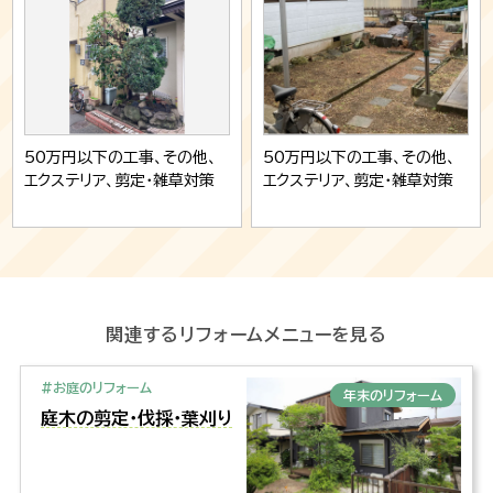
50万円以下の工事、その他、
50万円以下の工事、その他、
エクステリア、剪定・雑草対策
エクステリア、剪定・雑草対策
関連するリフォームメニューを見る
#お庭のリフォーム
年末のリフォーム
庭木の剪定・伐採・葉刈り