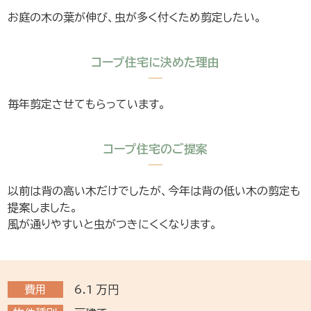
お庭の木の葉が伸び、虫が多く付くため剪定したい。
コープ住宅に決めた理由
毎年剪定させてもらっています。
コープ住宅のご提案
以前は背の高い木だけでしたが、今年は背の低い木の剪定も
提案しました。
風が通りやすいと虫がつきにくくなります。
費用
6.1
万円