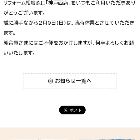
リフォーム相談窓口「神戸西店」をいつもご利用いただきあり
がとうございます。
誠に勝手ながら2月9日(日)は、臨時休業とさせていただき
ます。
組合員さまにはご不便をおかけしますが、何卒よろしくお願
いいたします。
お知らせ一覧へ