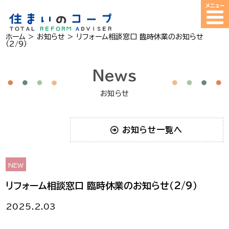
ホーム
>
お知らせ
>
リフォーム相談窓口 臨時休業のお知らせ
（2/9）
News
お知らせ
お知らせ一覧へ
NEW
リフォーム相談窓口 臨時休業のお知らせ（2/9）
2025.2.03