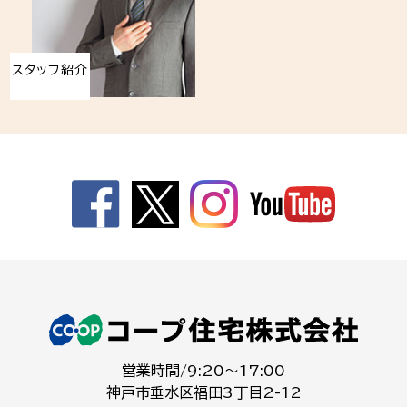
スタッフ紹介
営業時間/9:20～17:00
神戸市垂水区福田3丁目2-12