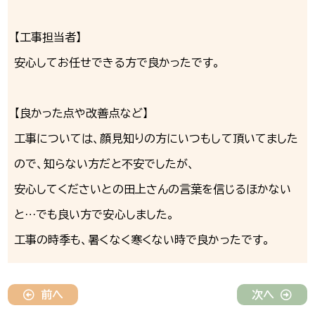
【工事担当者】
安心してお任せできる方で良かったです。
【良かった点や改善点など】
工事については、顔見知りの方にいつもして頂いてました
ので、知らない方だと不安でしたが、
安心してくださいとの田上さんの言葉を信じるほかない
と…でも良い方で安心しました。
工事の時季も、暑くなく寒くない時で良かったです。
前へ
次へ