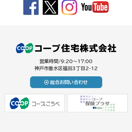
営業時間/9:20～17:00
神戸市垂水区福田3丁目2-12
総合お問い合わせ