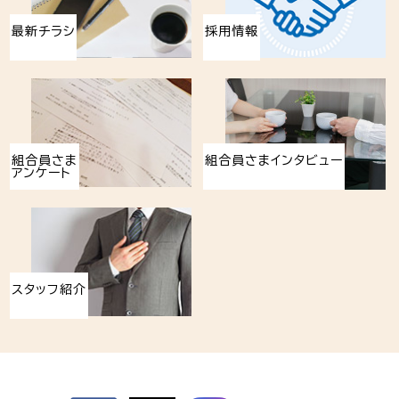
最新チラシ
採用情報
組合員さま
組合員さまインタビュー
アンケート
スタッフ紹介