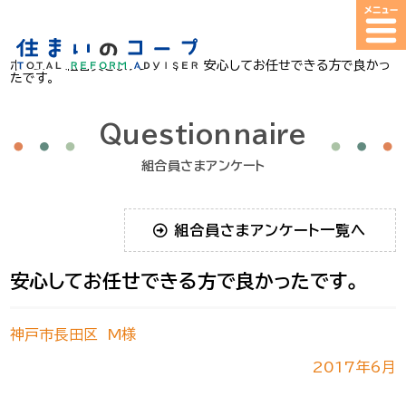
ホーム
>
組合員さまアンケート
>
安心してお任せできる方で良かっ
たです。
Questionnaire
組合員さまアンケート
組合員さまアンケート一覧へ
安心してお任せできる方で良かったです。
神戸市長田区 M様
2017年6月