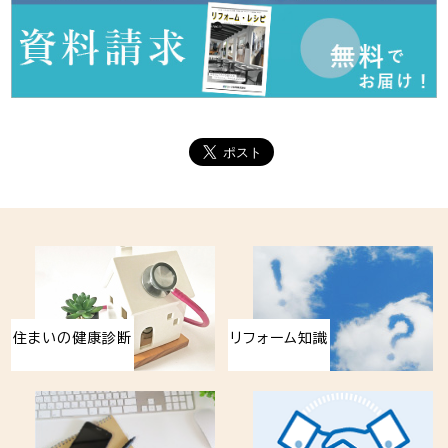
住まいの健康診断
リフォーム知識