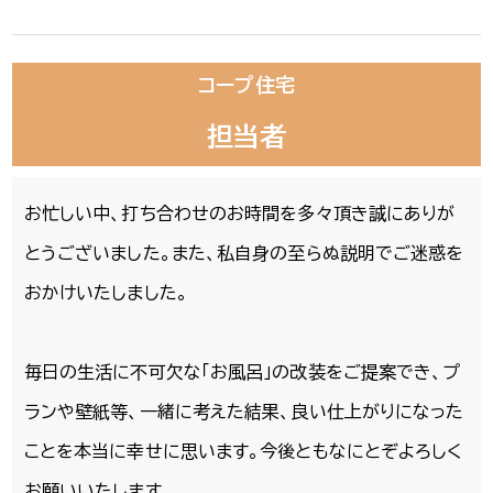
コープ住宅
担当者
お忙しい中、打ち合わせのお時間を多々頂き誠にありが
とうございました。また、私自身の至らぬ説明でご迷惑を
おかけいたしました。
毎日の生活に不可欠な「お風呂」の改装をご提案でき、プ
ランや壁紙等、一緒に考えた結果、良い仕上がりになった
ことを本当に幸せに思います。今後ともなにとぞよろしく
お願いいたします。