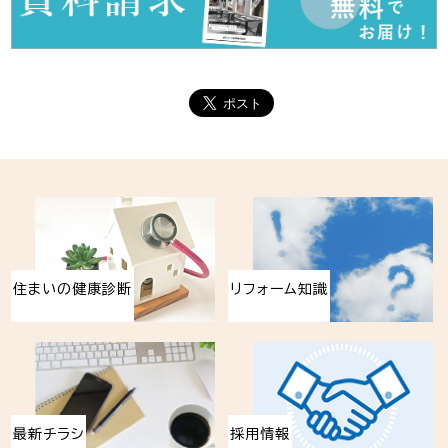
住まいの健康診断
リフォーム知識
最新チラシ
採用情報