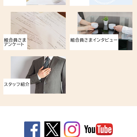
組合員さま
組合員さまインタビュー
アンケート
スタッフ紹介