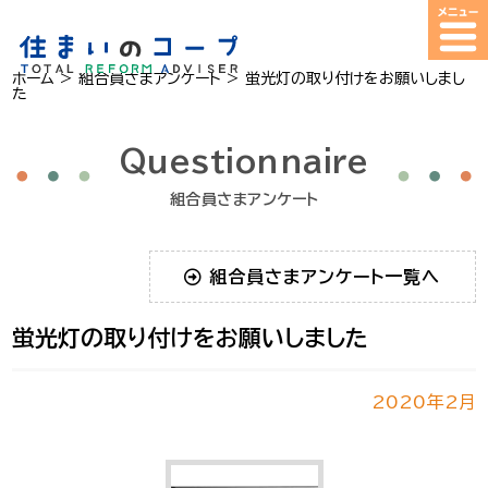
ホーム
>
組合員さまアンケート
>
蛍光灯の取り付けをお願いしまし
た
Questionnaire
組合員さまアンケート
組合員さまアンケート一覧へ
蛍光灯の取り付けをお願いしました
2020年2月