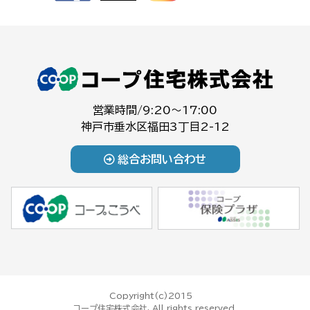
営業時間/9:20～17:00
神戸市垂水区福田3丁目2-12
総合お問い合わせ
Copyright(c)2015
コープ住宅株式会社, All rights reserved.