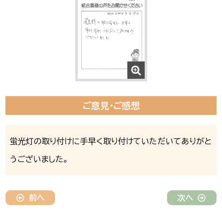
ご意見・ご感想
蛍光灯の取り付けに手早く取り付けていただいてありがと
うございました。
前へ
次へ