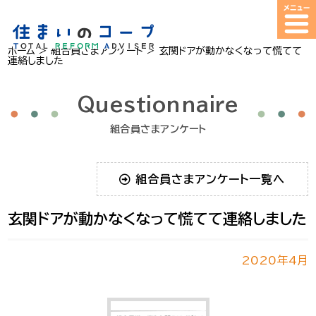
ホーム
>
組合員さまアンケート
>
玄関ドアが動かなくなって慌てて
連絡しました
Questionnaire
組合員さまアンケート
組合員さまアンケート一覧へ
玄関ドアが動かなくなって慌てて連絡しました
2020年4月