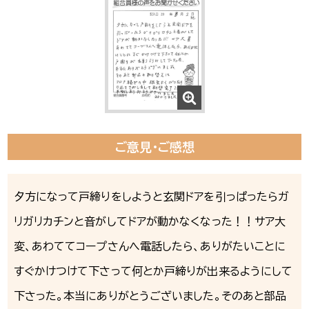
ご意見・ご感想
夕方になって戸締りをしようと玄関ドアを引っぱったらガ
リガリカチンと音がしてドアが動かなくなった！！サア大
変、あわててコープさんへ電話したら、ありがたいことに
すぐかけつけて下さって何とか戸締りが出来るようにして
下さった。本当にありがとうございました。そのあと部品