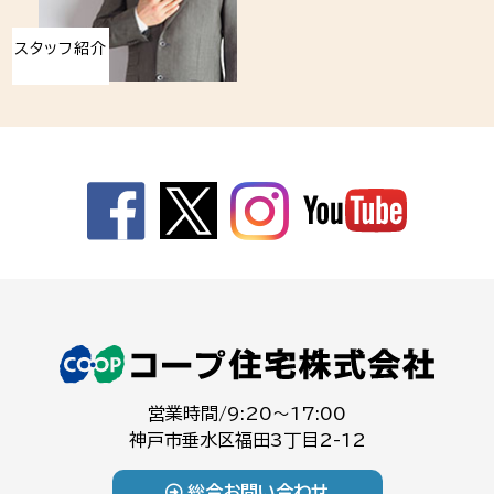
スタッフ紹介
営業時間/9:20～17:00
神戸市垂水区福田3丁目2-12
総合お問い合わせ