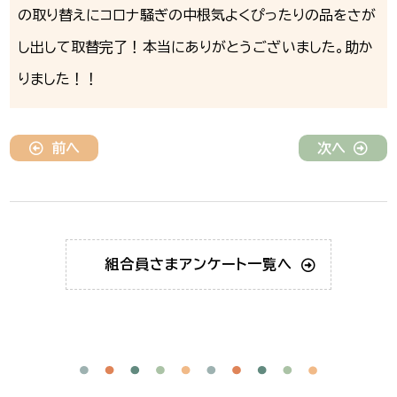
の取り替えにコロナ騒ぎの中根気よくぴったりの品をさが
し出して取替完了！本当にありがとうございました。助か
りました！！
前へ
次へ
組合員さま
アンケート一覧へ