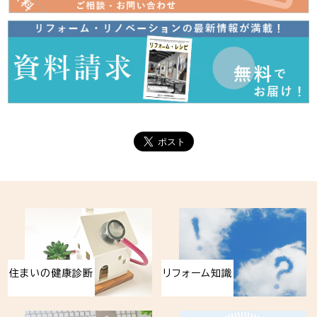
住まいの健康診断
リフォーム知識