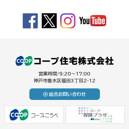
営業時間/9:20～17:00
神戸市垂水区福田3丁目2-12
総合お問い合わせ