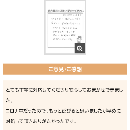
ご意見・ご感想
とても丁寧に対応してくださり安心しておまかせできまし
た。
コロナ中だったので、もっと延びると思いましたが早めに
対処して頂きありがたかったです。