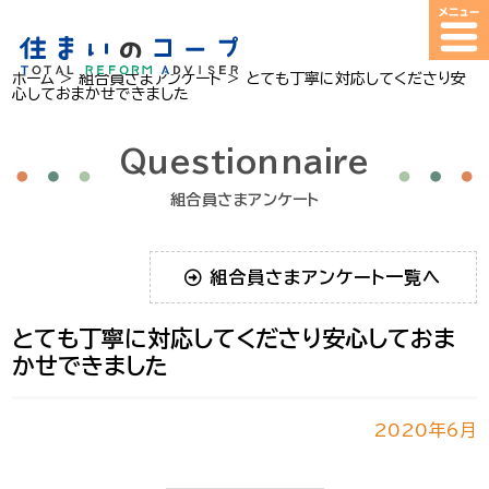
ホーム
>
組合員さまアンケート
>
とても丁寧に対応してくださり安
心しておまかせできました
Questionnaire
組合員さまアンケート
組合員さまアンケート一覧へ
とても丁寧に対応してくださり安心しておま
かせできました
2020年6月