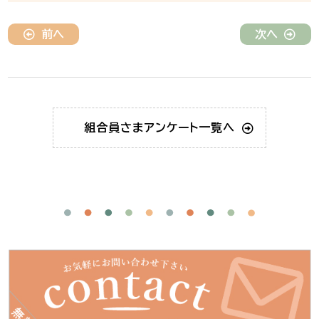
前へ
次へ
組合員さま
アンケート一覧へ