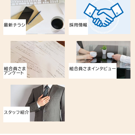
最新チラシ
採用情報
組合員さま
組合員さまインタビュー
アンケート
スタッフ紹介