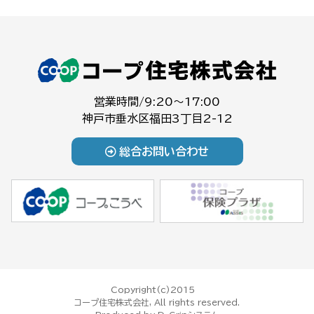
営業時間/9:20～17:00
神戸市垂水区福田3丁目2-12
総合お問い合わせ
Copyright(c)2015
コープ住宅株式会社, All rights reserved.