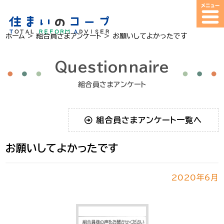
ホーム
>
組合員さまアンケート
>
お願いしてよかったです
Questionnaire
組合員さまアンケート
組合員さまアンケート一覧へ
お願いしてよかったです
2020年6月