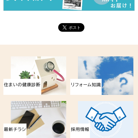
住まいの健康診断
リフォーム知識
最新チラシ
採用情報