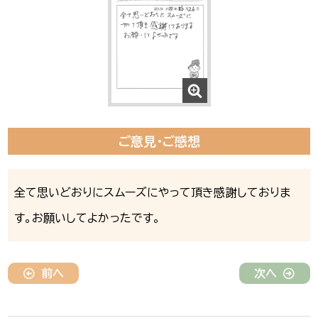
ご意見・ご感想
全て思いどおりにスムーズにやって頂き感謝しておりま
す。お願いしてよかったです。
前へ
次へ