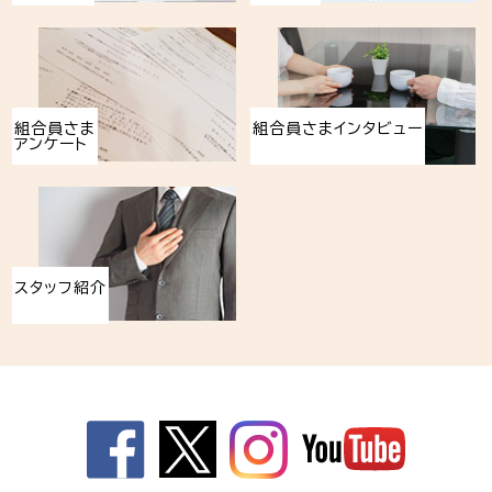
組合員さま
組合員さまインタビュー
アンケート
スタッフ紹介