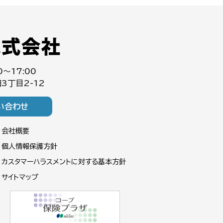
0～17:00
3丁目2-12
い合わせ
会社概要
個人情報保護方針
カスタマーハラスメントに対する基本方針
サイトマップ