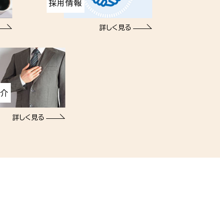
採用情報
詳しく見る
紹介
詳しく見る