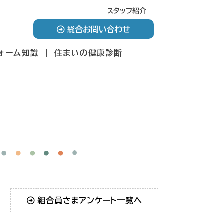
スタッフ紹介
総合お問い合わせ
ォーム知識
住まいの健康診断
組合員さまアンケート一覧へ