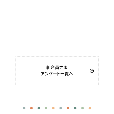
組合員さま
アンケート一覧へ