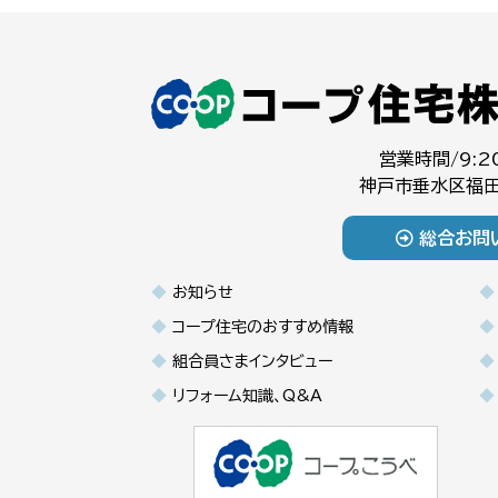
営業時間/9:2
神戸市垂水区福田
総合お問
お知らせ
コープ住宅のおすすめ情報
組合員さまインタビュー
リフォーム知識、Q&A