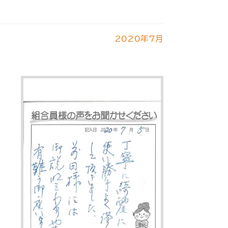
2020年7月