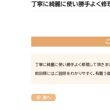
丁寧に綺麗に使い勝手よく修
丁寧に綺麗に使い勝手よく修理して頂きま
前田様にはご説明をわかりやすく。有難う御
前へ