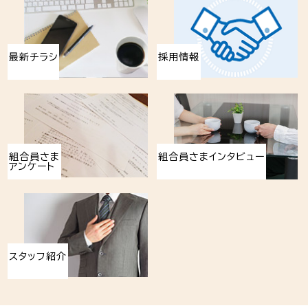
最新チラシ
採用情報
組合員さま
組合員さまインタビュー
アンケート
スタッフ紹介