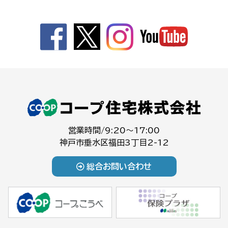
営業時間/9:20～17:00
神戸市垂水区福田3丁目2-12
総合お問い合わせ