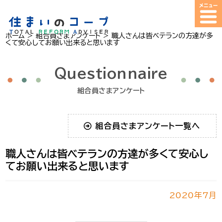
ホーム
>
組合員さまアンケート
>
職人さんは皆ベテランの方達が多
くて安心してお願い出来ると思います
Questionnaire
組合員さまアンケート
組合員さまアンケート一覧へ
職人さんは皆ベテランの方達が多くて安心し
てお願い出来ると思います
2020年7月