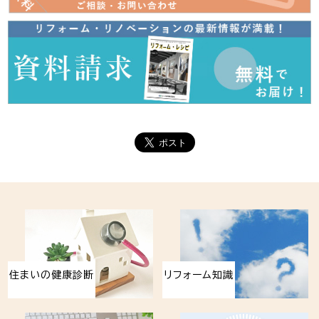
住まいの健康診断
リフォーム知識