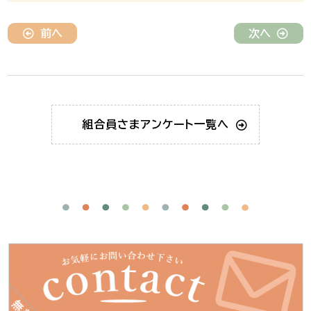
前へ
次へ
組合員さま
アンケート一覧へ