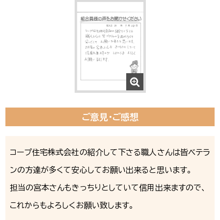
ご意見・ご感想
コープ住宅株式会社の紹介して下さる職人さんは皆ベテラ
ンの方達が多くて安心してお願い出来ると思います。
担当の宮本さんもきっちりとしていて信用出来ますので、
これからもよろしくお願い致します。