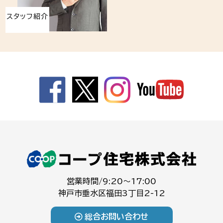
スタッフ紹介
営業時間/9:20～17:00
神戸市垂水区福田3丁目2-12
総合お問い合わせ