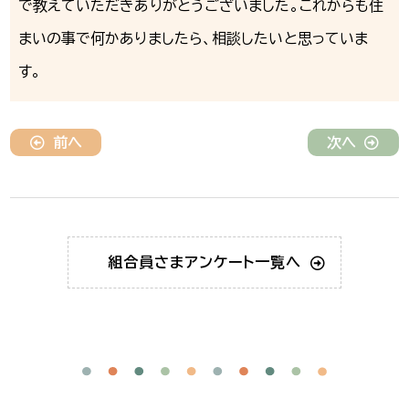
で教えていただきありがとうございました。これからも住
まいの事で何かありましたら、相談したいと思っていま
す。
前へ
次へ
組合員さま
アンケート一覧へ