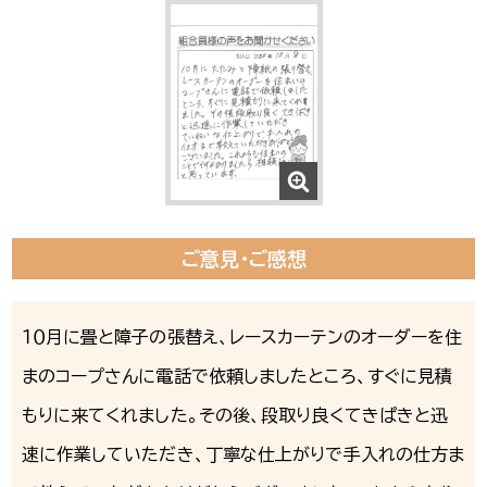
ご意見・ご感想
１０月に畳と障子の張替え、レースカーテンのオーダーを住
まのコープさんに電話で依頼しましたところ、すぐに見積
もりに来てくれました。その後、段取り良くてきぱきと迅
速に作業していただき、丁寧な仕上がりで手入れの仕方ま