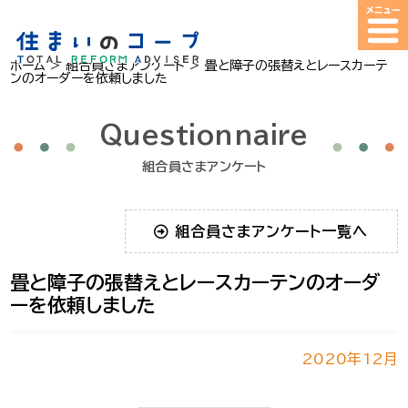
ホーム
>
組合員さまアンケート
>
畳と障子の張替えとレースカーテ
ンのオーダーを依頼しました
Questionnaire
組合員さまアンケート
組合員さまアンケート一覧へ
畳と障子の張替えとレースカーテンのオーダ
ーを依頼しました
2020年12月