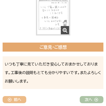
ご意見・ご感想
いつも丁寧に見ていただき安心しておまかせしておりま
す。工事後の説明もとても分かりやすいです。またよろしく
お願いします。
前へ
次へ