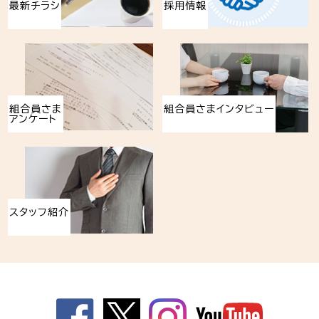
最新チラシ
採用情報
組合員さま
組合員さまインタビュー
アンケート
スタッフ紹介