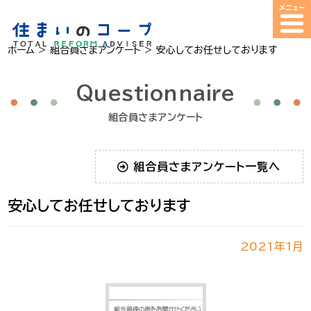
ホーム
>
組合員さまアンケート
>
安心してお任せしております
Questionnaire
組合員さまアンケート
組合員さまアンケート一覧へ
安心してお任せしております
2021年1月