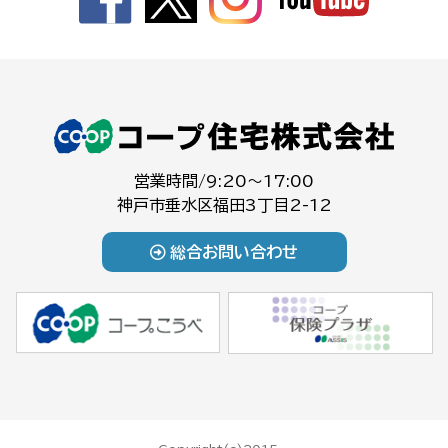
営業時間/9:20～17:00
神戸市垂水区福田3丁目2-12
総合お問い合わせ