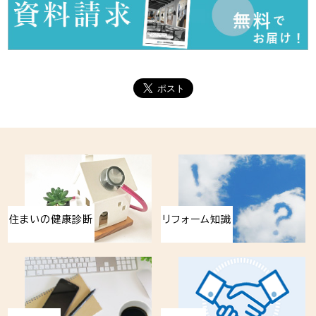
住まいの健康診断
リフォーム知識