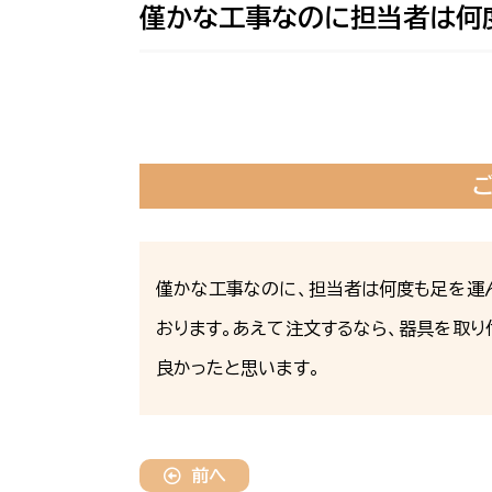
僅かな工事なのに担当者は何
僅かな工事なのに、担当者は何度も足を運
おります。あえて注文するなら、器具を取
良かったと思います。
前へ