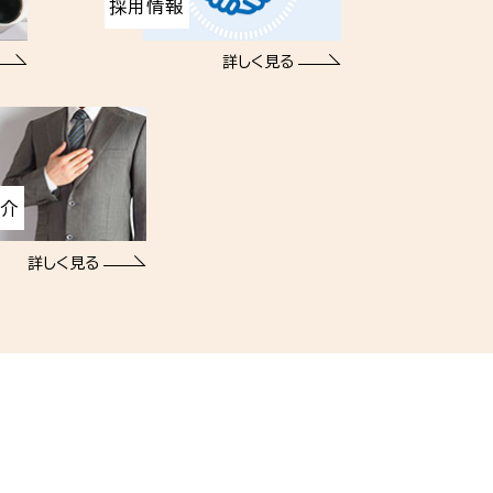
採用情報
詳しく見る
紹介
詳しく見る