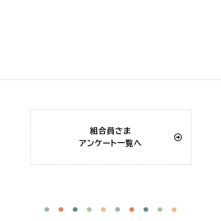
組合員さま
アンケート一覧へ