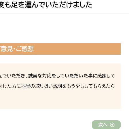
度も足を運んでいただけました
ご意見・ご感想
んでいただき、誠実な対応をしていただいた事に感謝して
り付けた方に器具の取り扱い説明をもう少ししてもらえたら
次へ