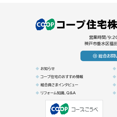
営業時間/9:2
神戸市垂水区福田
総合お問
お知らせ
コープ住宅のおすすめ情報
組合員さまインタビュー
リフォーム知識、Q&A