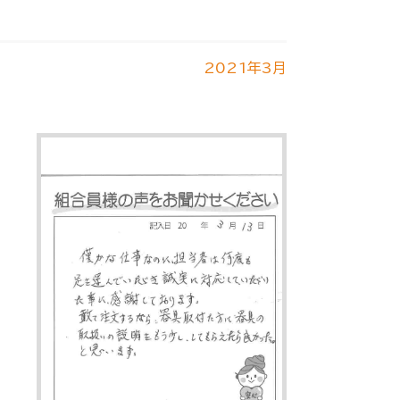
2021年3月