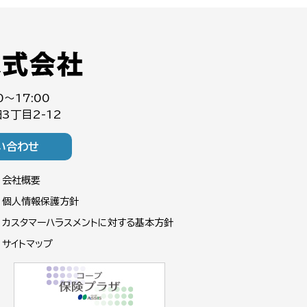
0～17:00
3丁目2-12
い合わせ
会社概要
個人情報保護方針
カスタマーハラスメントに対する基本方針
サイトマップ