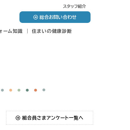
スタッフ紹介
総合お問い合わせ
ォーム知識
住まいの健康診断
組合員さまアンケート一覧へ