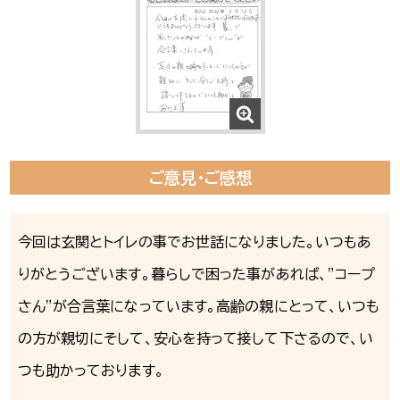
ご意見・ご感想
今回は玄関とトイレの事でお世話になりました。いつもあ
りがとうございます。暮らしで困った事があれば、”コープ
さん”が合言葉になっています。高齢の親にとって、いつも
の方が親切にそして、安心を持って接して下さるので、い
つも助かっております。