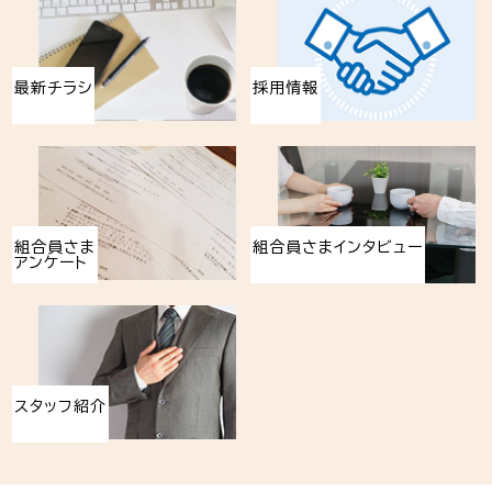
最新チラシ
採用情報
組合員さま
組合員さまインタビュー
アンケート
スタッフ紹介