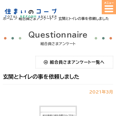
ホーム
>
組合員さまアンケート
>
玄関とトイレの事を依頼しました
Questionnaire
組合員さまアンケート
組合員さまアンケート一覧へ
玄関とトイレの事を依頼しました
2021年3月