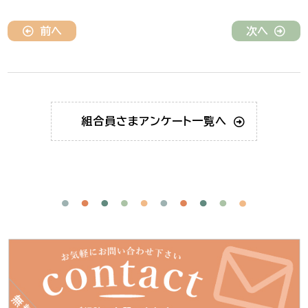
前へ
次へ
組合員さま
アンケート一覧へ