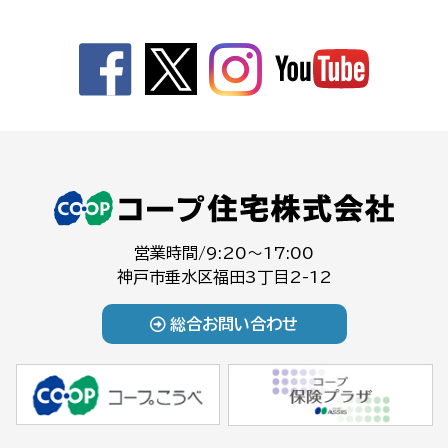
営業時間/9:20～17:00
神戸市垂水区福田3丁目2-12
総合お問い合わせ