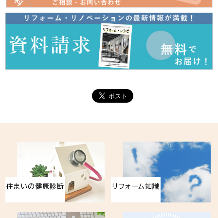
住まいの健康診断
リフォーム知識