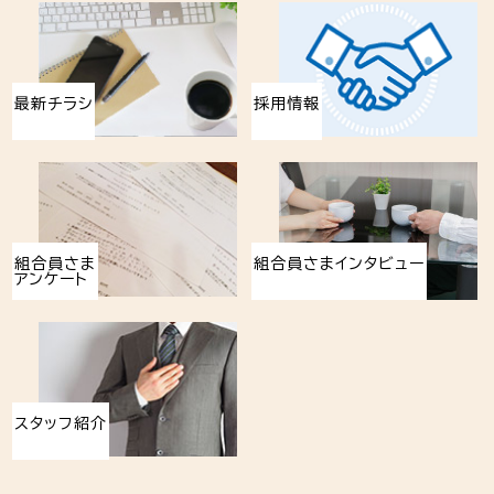
最新チラシ
採用情報
組合員さま
組合員さまインタビュー
アンケート
スタッフ紹介