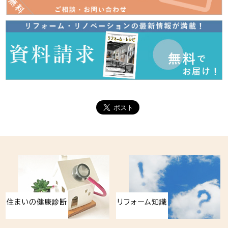
住まいの健康診断
リフォーム知識