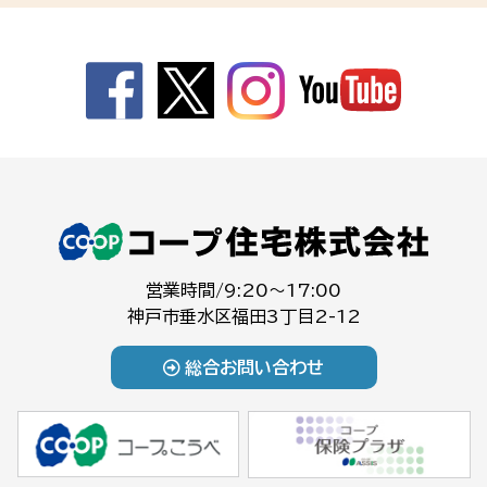
営業時間/9:20～17:00
神戸市垂水区福田3丁目2-12
総合お問い合わせ