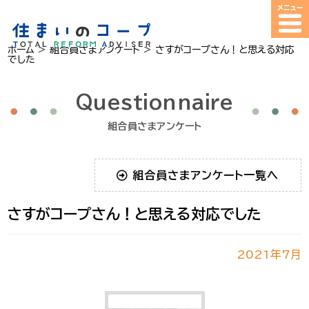
ホーム
>
組合員さまアンケート
>
さすがコープさん！と思える対応
でした
Questionnaire
組合員さまアンケート
組合員さまアンケート一覧へ
さすがコープさん！と思える対応でした
2021年7月