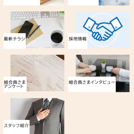
最新チラシ
採用情報
組合員さま
組合員さまインタビュー
アンケート
スタッフ紹介