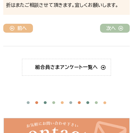
折はまたご相談させて頂きます。宜しくお願いします。
前へ
次へ
組合員さま
アンケート一覧へ