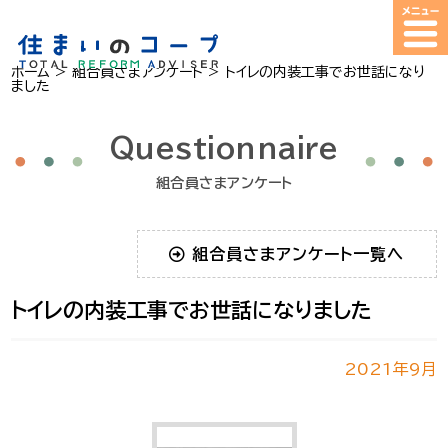
ホーム
>
組合員さまアンケート
>
トイレの内装工事でお世話になり
ました
Questionnaire
組合員さまアンケート
組合員さまアンケート一覧へ
トイレの内装工事でお世話になりました
2021年9月