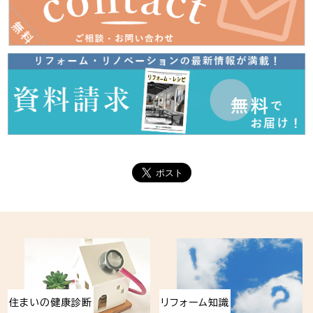
住まいの健康診断
リフォーム知識