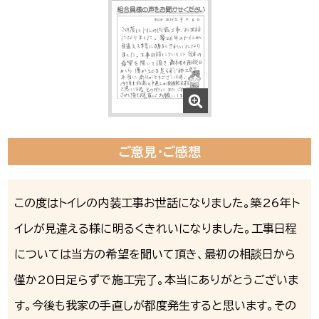
ご意見・ご感想
この度はトイレの内装工事お世話になりました。築26年ト
イレが見違える様に明るくきれいになりました。工事日程
については当方の希望を聞いて頂き、最初の相談日から
僅か20日足らずで施工完了。本当にありがとうございま
す。今後も我家の手直しが都度発生すると思います。その