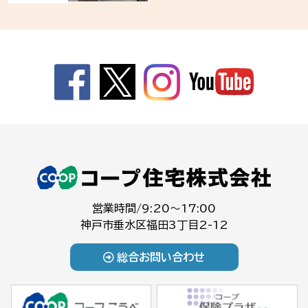
営業時間/9:20～17:00
神戸市垂水区福田3丁目2-12
総合お問い合わせ