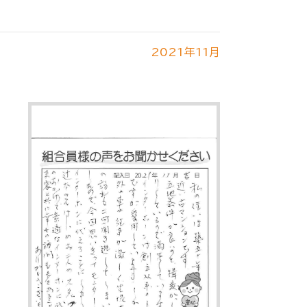
2021年11月