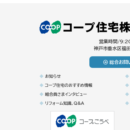
営業時間/9:2
神戸市垂水区福田
総合お問
お知らせ
コープ住宅のおすすめ情報
組合員さまインタビュー
リフォーム知識、Q&A