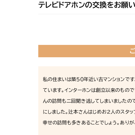
テレビドアホンの交換をお願い
私の住まいは築５０年近い古マンションで
ています。インターホンは創立以来のもので
んの訪問も二回聞き逃してしまいましたので
にしました。辻本さんはじめお2人のスタ
幸せの訪問も多きあることでしょう。ありが