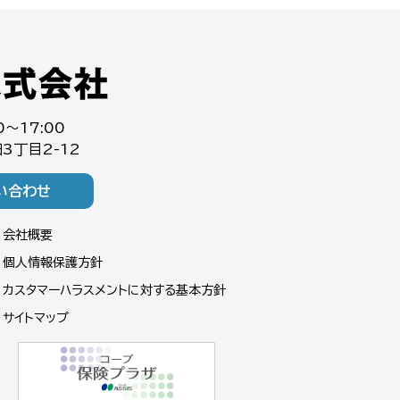
0～17:00
3丁目2-12
い合わせ
会社概要
個人情報保護方針
カスタマーハラスメントに対する基本方針
サイトマップ