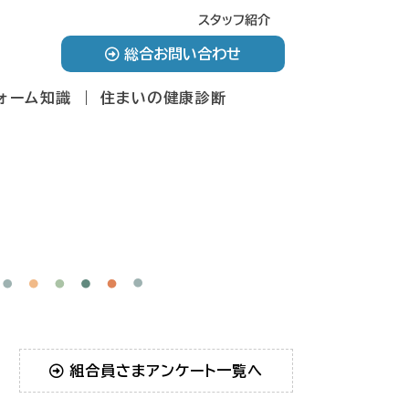
スタッフ紹介
総合お問い合わせ
ォーム知識
住まいの健康診断
組合員さまアンケート一覧へ