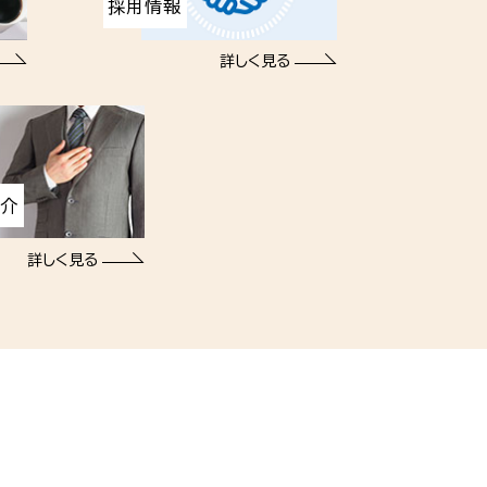
採用情報
詳しく見る
紹介
詳しく見る