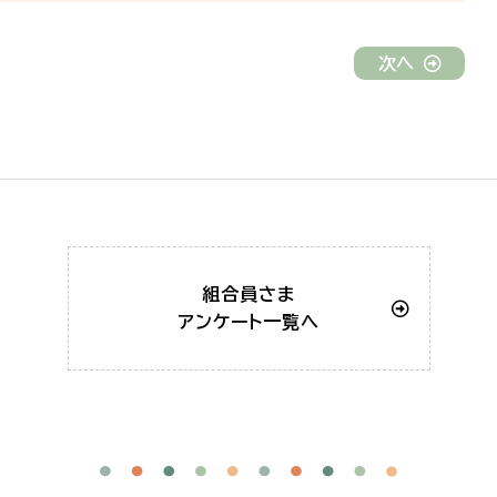
次へ
組合員さま
アンケート一覧へ