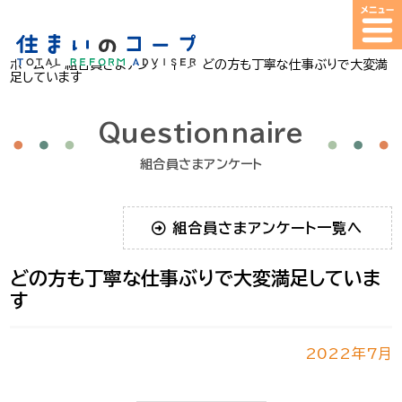
ホーム
>
組合員さまアンケート
>
どの方も丁寧な仕事ぶりで大変満
足しています
Questionnaire
組合員さまアンケート
組合員さまアンケート一覧へ
どの方も丁寧な仕事ぶりで大変満足していま
す
2022年7月