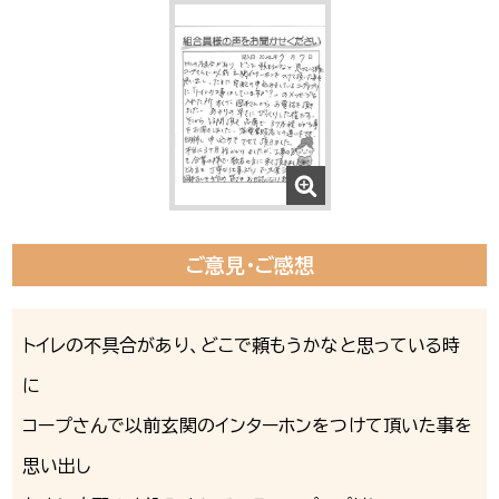
ご意見・ご感想
トイレの不具合があり、どこで頼もうかなと思っている時
に
コープさんで以前玄関のインターホンをつけて頂いた事を
思い出し