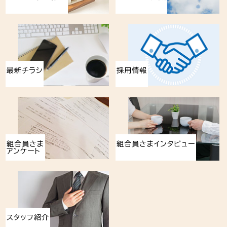
最新チラシ
採用情報
組合員さま
組合員さまインタビュー
アンケート
スタッフ紹介