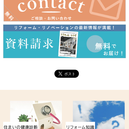
住まいの健康診断
リフォーム知識