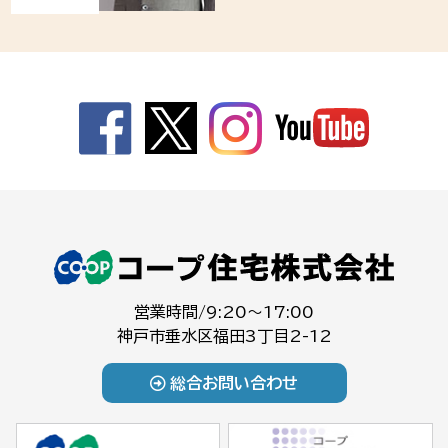
営業時間/9:20～17:00
神戸市垂水区福田3丁目2-12
総合お問い合わせ