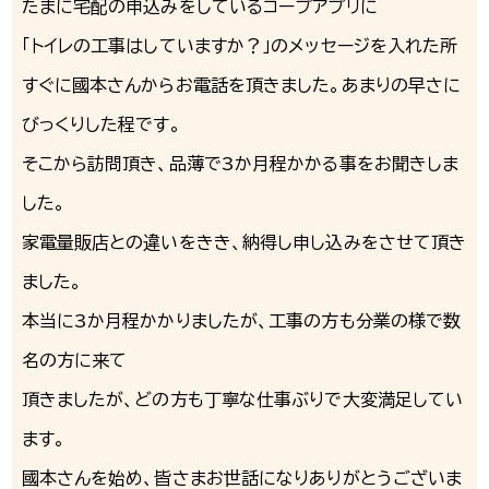
たまに宅配の申込みをしているコープアプリに
「トイレの工事はしていますか？」のメッセージを入れた所
すぐに國本さんからお電話を頂きました。あまりの早さに
びっくりした程です。
そこから訪問頂き、品薄で3か月程かかる事をお聞きしま
した。
家電量販店との違いをきき、納得し申し込みをさせて頂き
ました。
本当に3か月程かかりましたが、工事の方も分業の様で数
名の方に来て
頂きましたが、どの方も丁寧な仕事ぶりで大変満足してい
ます。
國本さんを始め、皆さまお世話になりありがとうございま