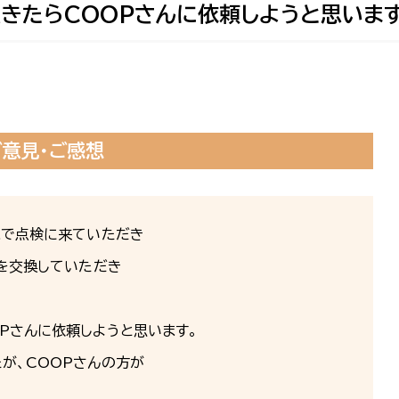
きたらCOOPさんに依頼しようと思いま
ご意見・ご感想
まで点検に来ていただき
栓を交換していただき
Pさんに依頼しようと思います。
が、COOPさんの方が