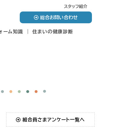
スタッフ紹介
総合お問い合わせ
ォーム知識
住まいの健康診断
組合員さまアンケート一覧へ