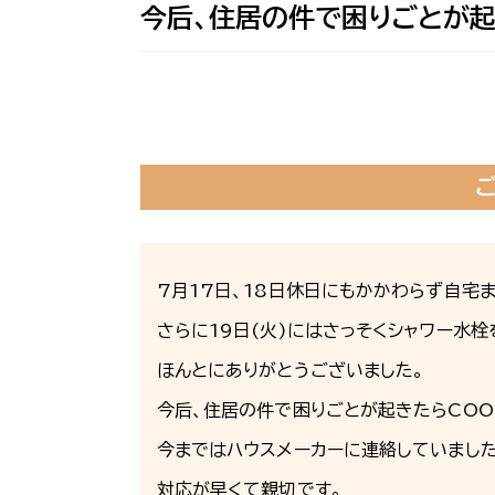
今后、住居の件で困りごとが起
7月17日、18日休日にもかかわらず自宅
さらに19日(火)にはさっそくシャワー水
ほんとにありがとうございました。
今后、住居の件で困りごとが起きたらCOO
今まではハウスメーカーに連絡していました
対応が早くて親切です。