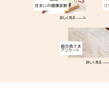
住まいの健康診断
リ
詳しく見る
組合員さま
アンケート
詳しく見る