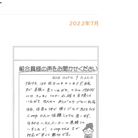
す
2022年7月