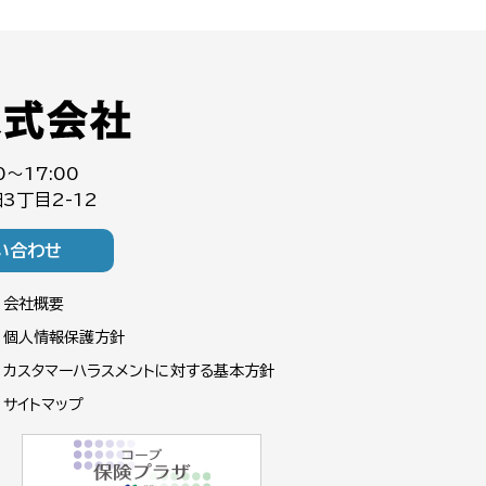
0～17:00
3丁目2-12
い合わせ
会社概要
個人情報保護方針
カスタマーハラスメントに対する基本方針
サイトマップ