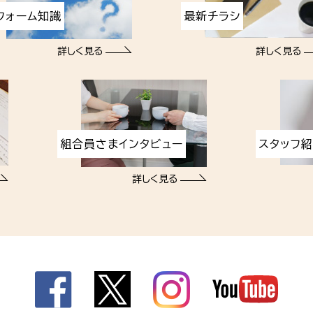
フォーム知識
最新チラシ
詳しく見る
詳しく見る
組合員さまインタビュー
スタッフ
詳しく見る