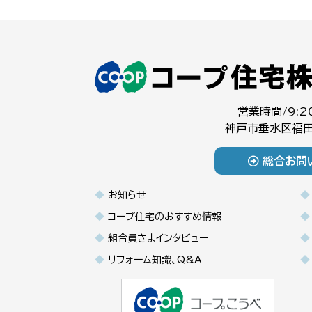
営業時間/9:2
神戸市垂水区福田
総合お問
お知らせ
コープ住宅のおすすめ情報
組合員さまインタビュー
リフォーム知識、Q&A