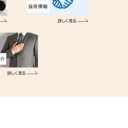
採用情報
詳しく見る
紹介
詳しく見る