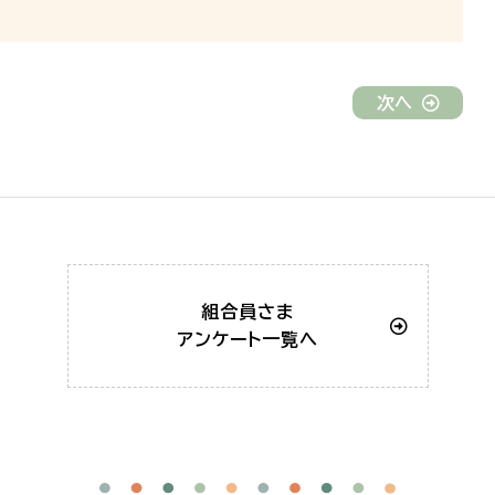
次へ
組合員さま
アンケート一覧へ