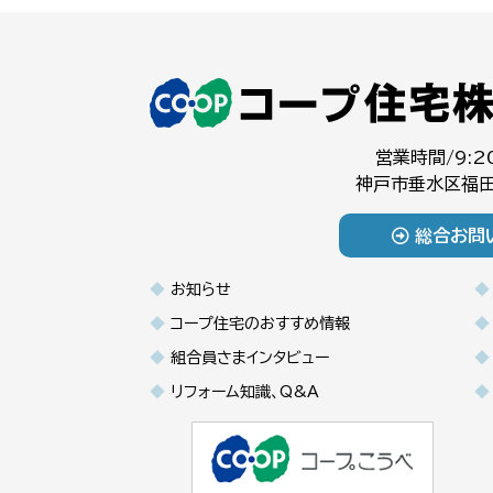
営業時間/9:2
神戸市垂水区福田
総合お問
お知らせ
コープ住宅のおすすめ情報
組合員さまインタビュー
リフォーム知識、Q&A