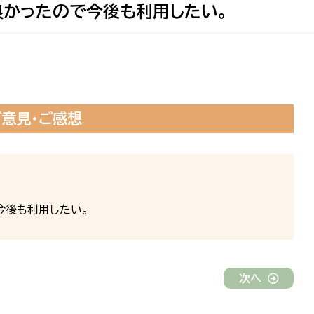
良かったので今後も利用したい。
ご意見・ご感想
今後も利用したい。
次へ