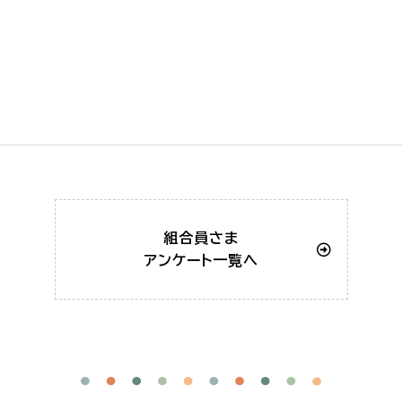
組合員さま
アンケート一覧へ