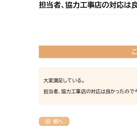
担当者、協力工事店の対応は
大変満足している。
担当者、協力工事店の対応は良かったので
前へ