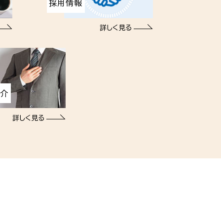
採用情報
詳しく見る
紹介
詳しく見る