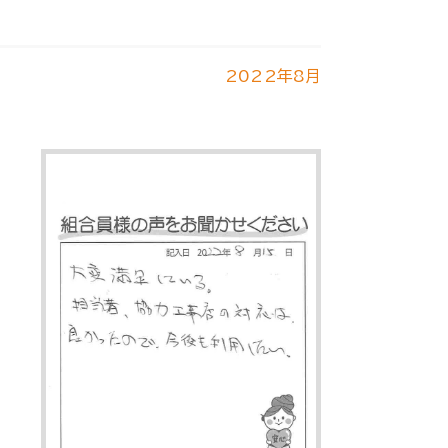
2022年8月