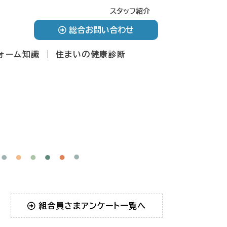
スタッフ紹介
総合お問い合わせ
ォーム知識
住まいの健康診断
組合員さまアンケート一覧へ