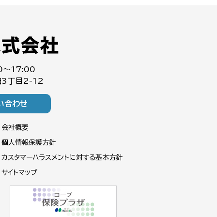
0～17:00
3丁目2-12
い合わせ
会社概要
個人情報保護方針
カスタマーハラスメントに対する基本方針
サイトマップ