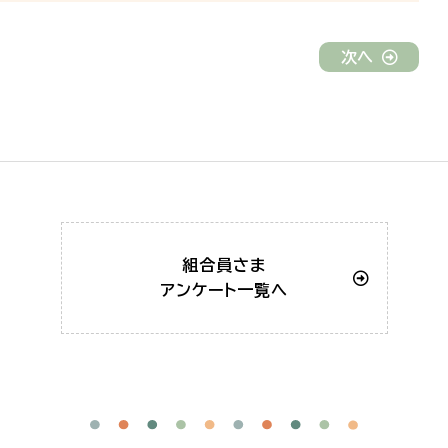
次へ
組合員さま
アンケート一覧へ