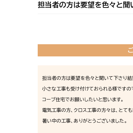
担当者の方は要望を色々と聞
担当者の方は要望を色々と聞いて下さり結
小さな工事も受け付けておられる様ですの
コープ住宅でお願いしたいと思います。
電気工事の方、クロス工事の方々は、とても
暑い中の工事、ありがとうございました。