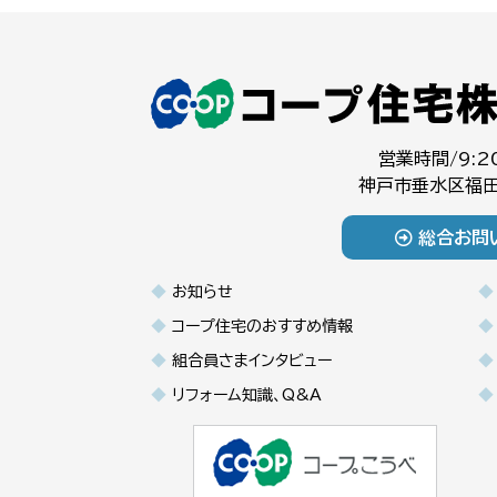
営業時間/9:2
神戸市垂水区福田
総合お問
お知らせ
コープ住宅のおすすめ情報
組合員さまインタビュー
リフォーム知識、Q&A