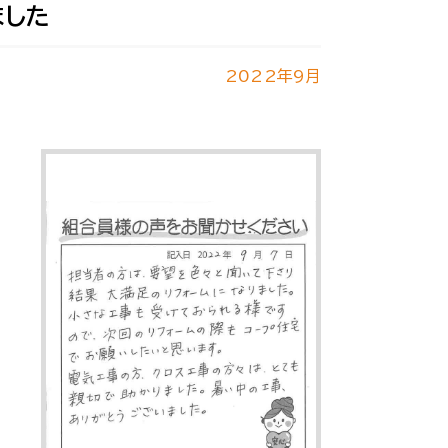
ました
2022年9月