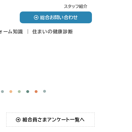
スタッフ紹介
総合お問い合わせ
ォーム知識
住まいの健康診断
組合員さまアンケート一覧へ