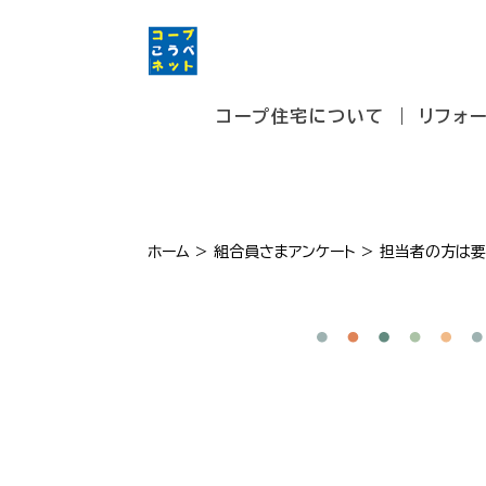
コープ住宅について
リフォ
ホーム
>
組合員さまアンケート
>
担当者の方は要