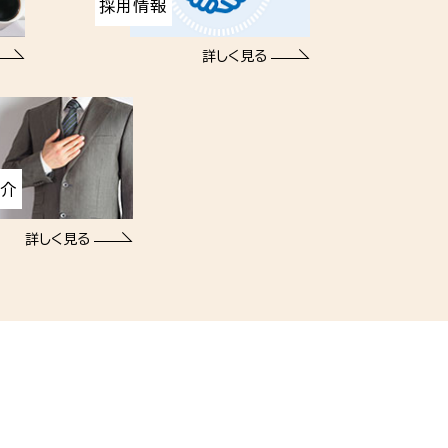
採用情報
詳しく見る
紹介
詳しく見る