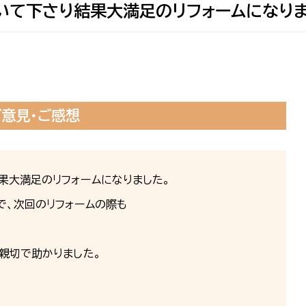
いて下さり結果大満足のリフォームになり
ご意見・ご感想
果大満足のリフォームになりました。
で、次回のリフォームの際も
親切で助かりました。