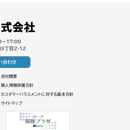
0～17:00
3丁目2-12
い合わせ
会社概要
個人情報保護方針
カスタマーハラスメントに対する基本方針
サイトマップ