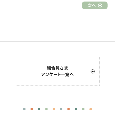
次へ
組合員さま
アンケート一覧へ