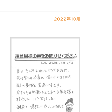
2022年10月