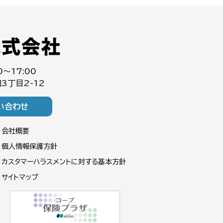
0～17:00
3丁目2-12
い合わせ
会社概要
個人情報保護方針
カスタマーハラスメントに対する基本方針
サイトマップ