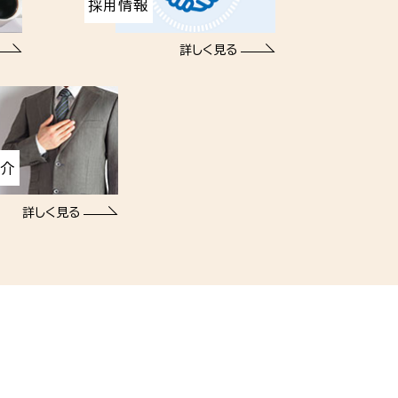
採用情報
詳しく見る
紹介
詳しく見る