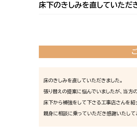
床下のきしみを直していただ
床のきしみを直していただきました。
張り替えの提案に悩んでいましたが、当方
床下から補強をして下さる工事店さんを紹
親身に相談に乗っていただき感謝いたして