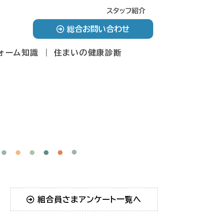
スタッフ紹介
総合お問い合わせ
ォーム知識
住まいの健康診断
組合員さまアンケート一覧へ