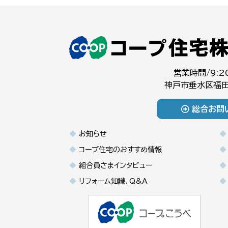
営業時間/9:2
神戸市垂水区福田
総合お問
お知らせ
コープ住宅のおすすめ情報
組合員さまインタビュー
リフォーム知識、Q&A