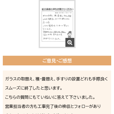
ご意見・ご感想
ガラスの取替え、襖・畳替え、手すりの設置どれも手際良く
スムーズに終了したと思います。
こちらの質問にもていねいに答えて下さいました。
営業担当者の方も工事完了後の検収とフォローがあり