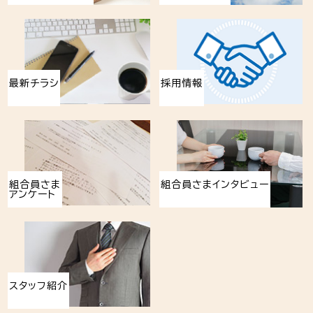
最新チラシ
採用情報
組合員さま
組合員さまインタビュー
アンケート
スタッフ紹介