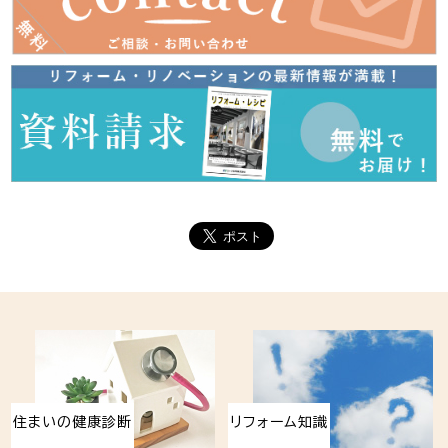
住まいの健康診断
リフォーム知識