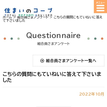
ホーム
>
組合員さまアンケート
>
こちらの質問にもていねいに答え
て下さいました
Questionnaire
組合員さまアンケート
組合員さまアンケート一覧へ
こちらの質問にもていねいに答えて下さいま
した
2022年10月