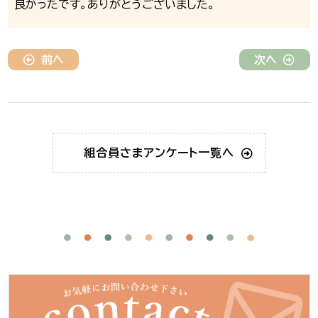
良かったです。ありがとうございました。
前へ
次へ
組合員さま
アンケート一覧へ