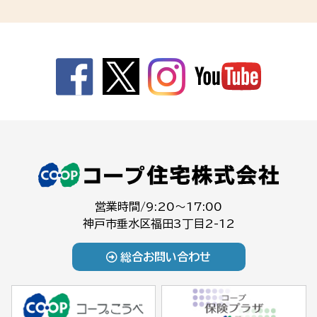
営業時間/9:20～17:00
神戸市垂水区福田3丁目2-12
総合お問い合わせ