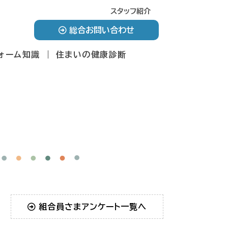
スタッフ紹介
総合お問い合わせ
ォーム知識
住まいの健康診断
組合員さまアンケート一覧へ