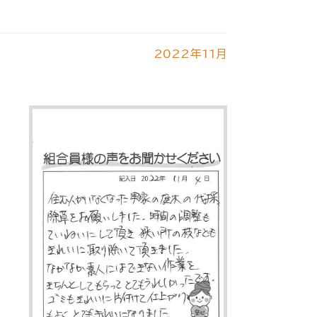
2022年11月