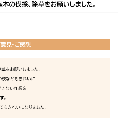
庭木の伐採、除草をお願いしました。
ご意見・ご感想
除草をお願いしました。
の枝などもきれいに
できない作業を
す。
てもきれいになりました。