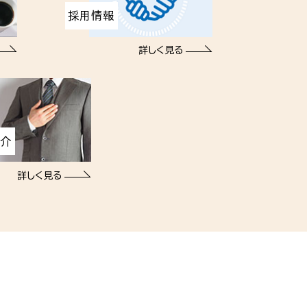
採用情報
詳しく見る
紹介
詳しく見る