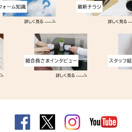
フォーム知識
最新チラシ
詳しく見る
詳しく見る
組合員さまインタビュー
スタッフ
詳しく見る