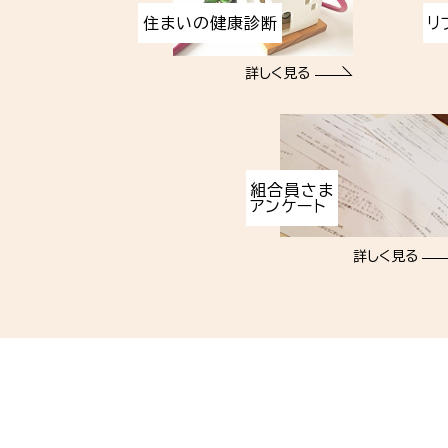
住まいの健康診断
リ
詳しく見る
組合員さま
アンケート
詳しく見る