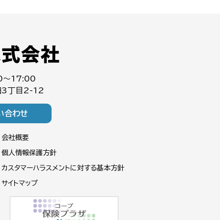
0～17:00
3丁目2-12
い合わせ
会社概要
個人情報保護方針
カスタマーハラスメントに対する基本方針
サイトマップ