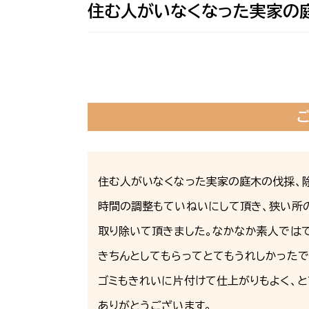
住む人がいなくなった実家の
住む人がいなくなった実家の庭木の伐採、
時間の調整もていねいにして頂き、狭い所
取り除いて頂きました。なかなか素人では
きちんとしてもらってとてもうれしかったで
ゴミもきれいに片付けて仕上がりもよく、と
ありがとうございます。