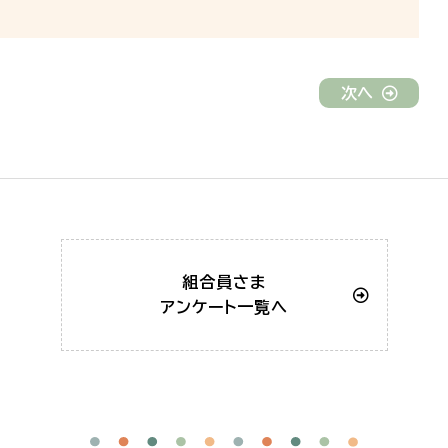
次へ
組合員さま
アンケート一覧へ