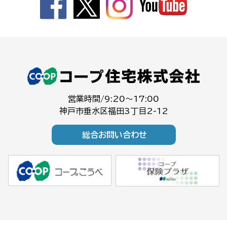
営業時間/9:20～17:00
神戸市垂水区福田3丁目2-12
総合お問い合わせ