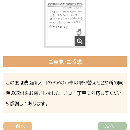
ご意見・ご感想
この度は洗面所入口のドアの戸車の取り替えと２か所の照
明の取付をお願いしました。いつも丁寧に対応してくださ
り感謝しております。
前へ
次へ