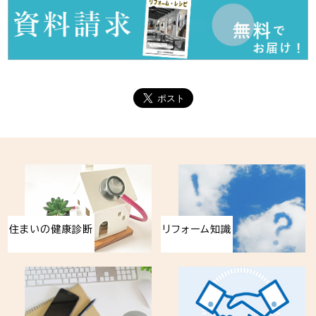
住まいの健康診断
リフォーム知識