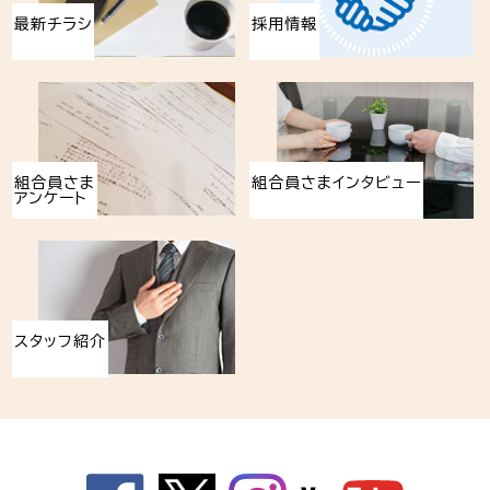
最新チラシ
採用情報
組合員さま
組合員さまインタビュー
アンケート
スタッフ紹介