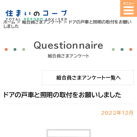
ホーム
>
組合員さまアンケート
>
ドアの戸車と照明の取付をお願い
しました
Questionnaire
組合員さまアンケート
組合員さまアンケート一覧へ
ドアの戸車と照明の取付をお願いしました
2022年12月