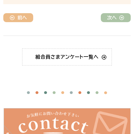
前へ
次へ
組合員さま
アンケート一覧へ