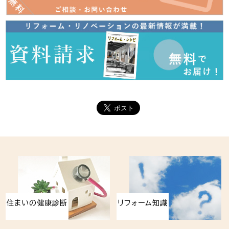
住まいの健康診断
リフォーム知識