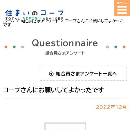
ホーム
>
組合員さまアンケート
>
コープさんにお願いしてよかった
です
Questionnaire
組合員さまアンケート
組合員さまアンケート一覧へ
コープさんにお願いしてよかったです
2022年12月