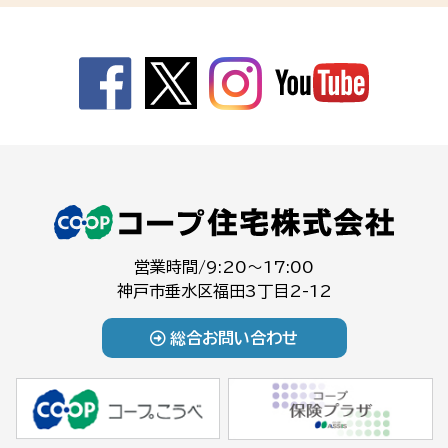
営業時間/9:20～17:00
神戸市垂水区福田3丁目2-12
総合お問い合わせ