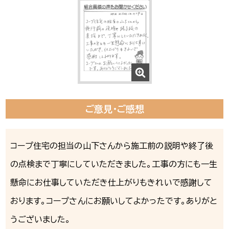
ご意見・ご感想
コープ住宅の担当の山下さんから施工前の説明や終了後
の点検まで丁寧にしていただきました。工事の方にも一生
懸命にお仕事していただき仕上がりもきれいで感謝して
おります。コープさんにお願いしてよかったです。ありがと
うございました。