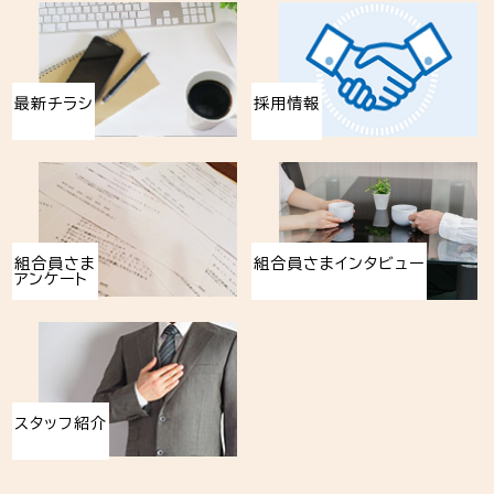
最新チラシ
採用情報
組合員さま
組合員さまインタビュー
アンケート
スタッフ紹介