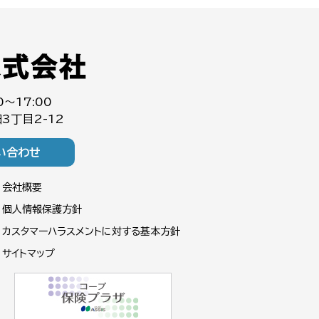
0～17:00
3丁目2-12
い合わせ
会社概要
個人情報保護方針
カスタマーハラスメントに対する基本方針
サイトマップ