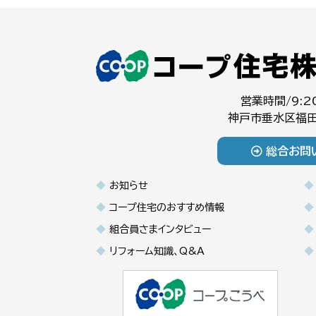
営業時間/9:2
神戸市垂水区福田
総合お問
お知らせ
コープ住宅のおすすめ情報
組合員さまインタビュー
リフォーム知識、Q&A