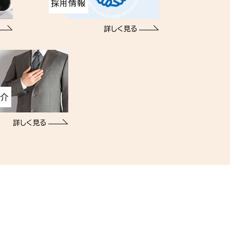
採用情報
詳しく見る
紹介
詳しく見る