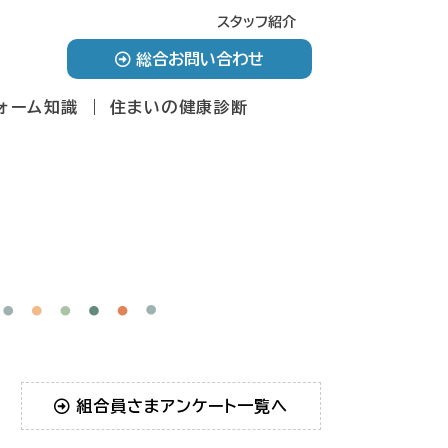
スタッフ紹介
総合お問い合わせ
ォーム知識
住まいの健康診断
組合員さまアンケート一覧へ