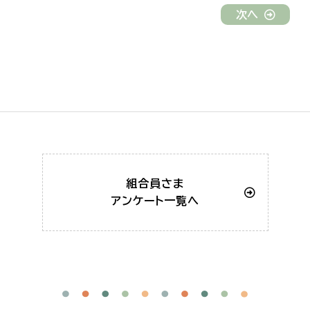
次へ
組合員さま
アンケート一覧へ