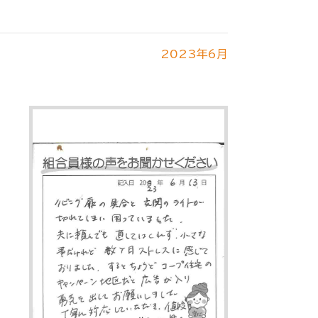
2023年6月