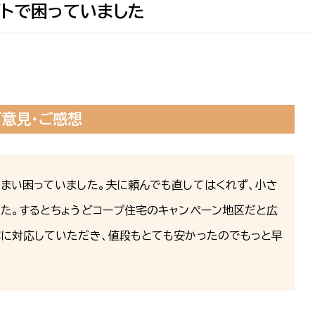
トで困っていました
ご意見・ご感想
まい困っていました。夫に頼んでも直してはくれず、小さ
た。するとちょうどコープ住宅のキャンぺーン地区だと広
寧に対応していただき、値段もとても安かったのでもっと早