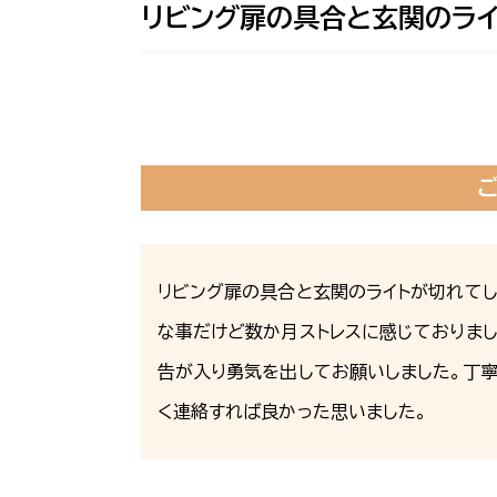
リビング扉の具合と玄関のライ
リビング扉の具合と玄関のライトが切れてし
な事だけど数か月ストレスに感じておりまし
告が入り勇気を出してお願いしました。丁
く連絡すれば良かった思いました。