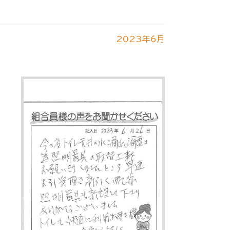
2023年6月