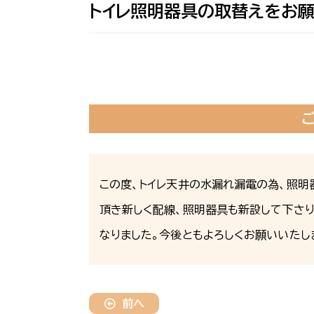
トイレ照明器具の取替えをお願
この度、トイレ天井の水漏れ漏電の為、照
頂き新しく配線、照明器具も新設して下さり
なりました。今後ともよろしくお願いいたし
前へ