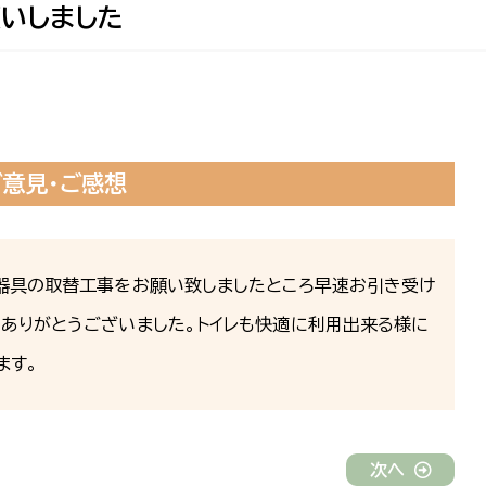
いしました
ご意見・ご感想
明器具の取替工事をお願い致しましたところ早速お引き受け
ありがとうございました。トイレも快適に利用出来る様に
ます。
次へ