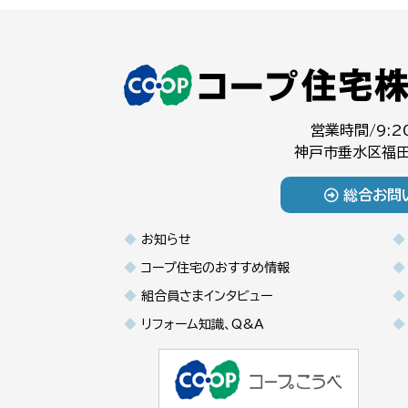
営業時間/9:2
神戸市垂水区福田
総合お問
お知らせ
コープ住宅のおすすめ情報
組合員さまインタビュー
リフォーム知識、Q&A