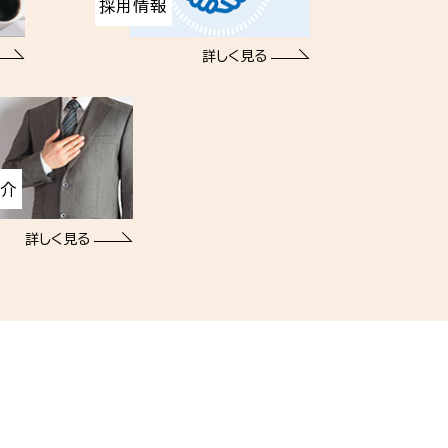
採用情報
詳しく見る
紹介
詳しく見る