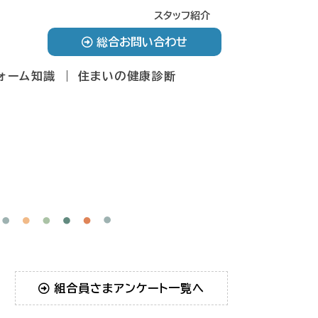
スタッフ紹介
総合お問い合わせ
ォーム知識
住まいの健康診断
組合員さまアンケート一覧へ