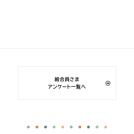
組合員さま
アンケート一覧へ