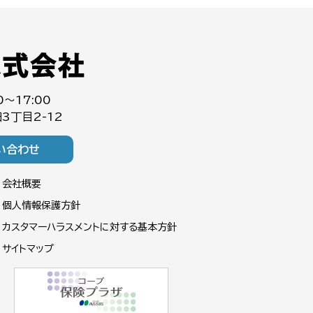
0～17:00
3丁目2-12
い合わせ
会社概要
個人情報保護方針
カスタマーハラスメントに対する基本方針
サイトマップ