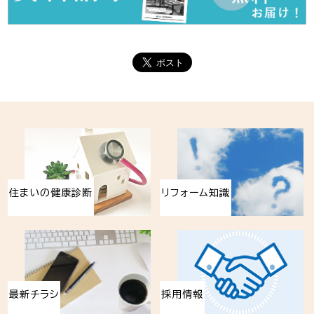
住まいの健康診断
リフォーム知識
最新チラシ
採用情報