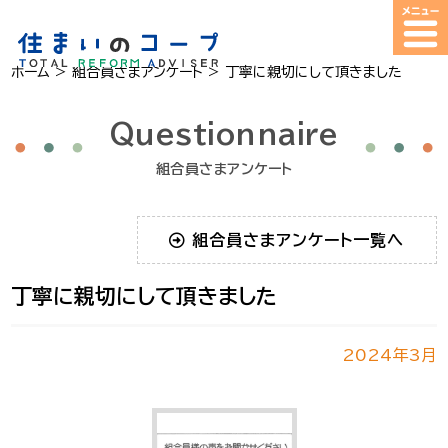
ホーム
>
組合員さまアンケート
>
丁寧に親切にして頂きました
Questionnaire
組合員さまアンケート
組合員さまアンケート一覧へ
丁寧に親切にして頂きました
2024年3月