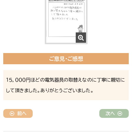
ご意見・ご感想
１５，０００円ほどの電気器具の取替えなのに丁寧に親切に
して頂きました。ありがとうございました。
前へ
次へ