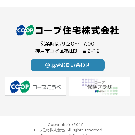
営業時間/9:20～17:00
神戸市垂水区福田3丁目2-12
総合お問い合わせ
Copyright(c)2015
コープ住宅株式会社, All rights reserved.