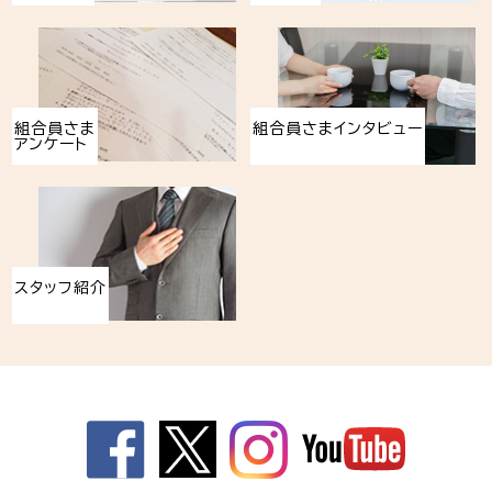
組合員さま
組合員さまインタビュー
アンケート
スタッフ紹介