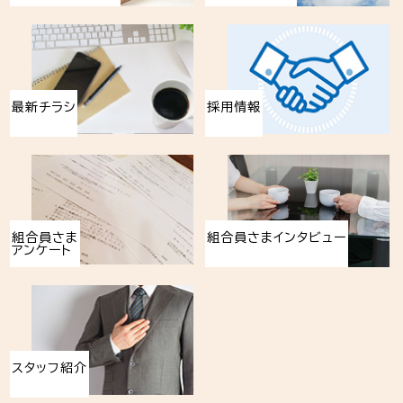
最新チラシ
採用情報
組合員さま
組合員さまインタビュー
アンケート
スタッフ紹介