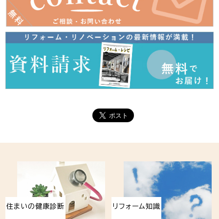
住まいの健康診断
リフォーム知識