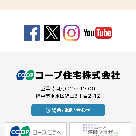
営業時間/9:20～17:00
神戸市垂水区福田3丁目2-12
総合お問い合わせ