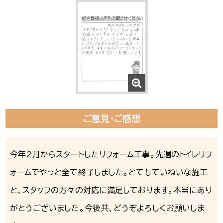
ご意見・ご感想
今年2月からスタートしたリフォーム工事。先週のトイレリフ
ォームでやっと全て終了しました。とてもていねいな施工
と、スタッフの方々の対応に満足しております。本当にあり
がとうございました。今後共、どうぞよろしくお願いしま