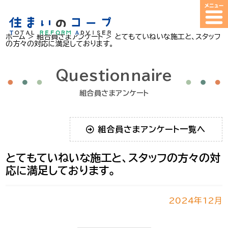
ホーム
>
組合員さまアンケート
>
とてもていねいな施工と、スタッフ
の方々の対応に満足しております。
Questionnaire
組合員さまアンケート
組合員さまアンケート一覧へ
とてもていねいな施工と、スタッフの方々の対
応に満足しております。
2024年12月