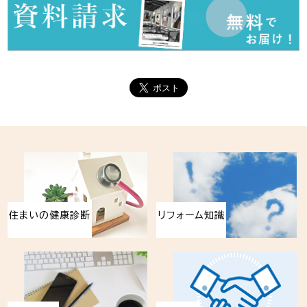
住まいの健康診断
リフォーム知識