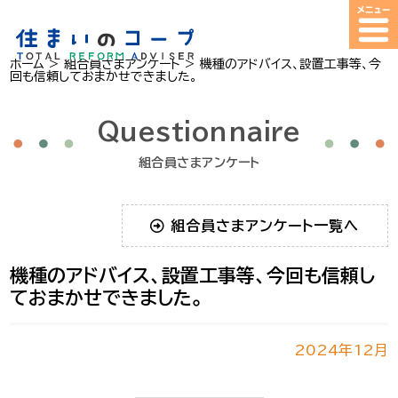
ホーム
>
組合員さまアンケート
>
機種のアドバイス、設置工事等、今
回も信頼しておまかせできました。
Questionnaire
組合員さまアンケート
組合員さまアンケート一覧へ
機種のアドバイス、設置工事等、今回も信頼し
ておまかせできました。
2024年12月