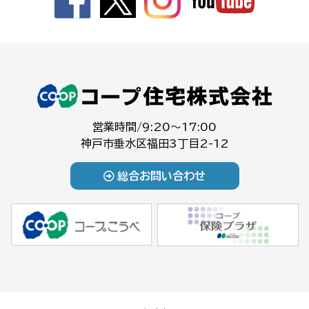
営業時間/9:20～17:00
神戸市垂水区福田3丁目2-12
総合お問い合わせ