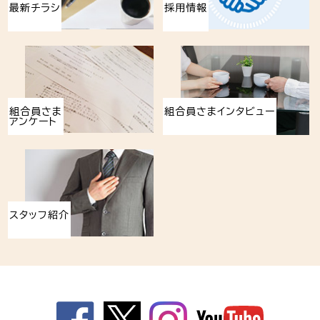
最新チラシ
採用情報
組合員さま
組合員さまインタビュー
アンケート
スタッフ紹介