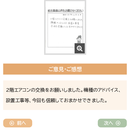
ご意見・ご感想
2階エアコンの交換をお願いしました。機種のアドバイス、
設置工事等、今回も信頼しておまかせできました。
前へ
次へ