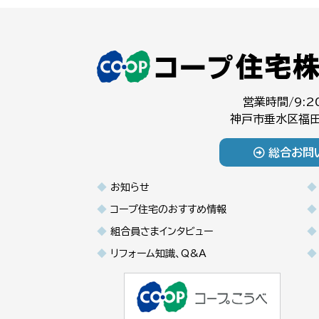
営業時間/9:2
神戸市垂水区福田
総合お問
お知らせ
コープ住宅のおすすめ情報
組合員さまインタビュー
リフォーム知識、Q&A