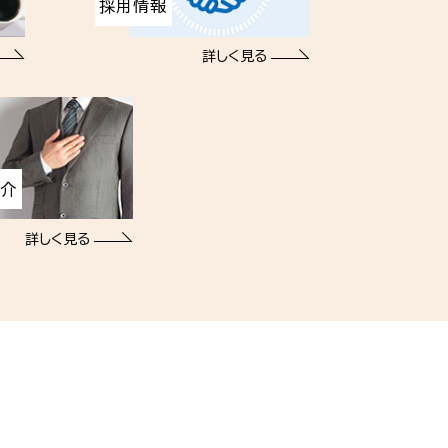
採用情報
詳しく見る
紹介
詳しく見る