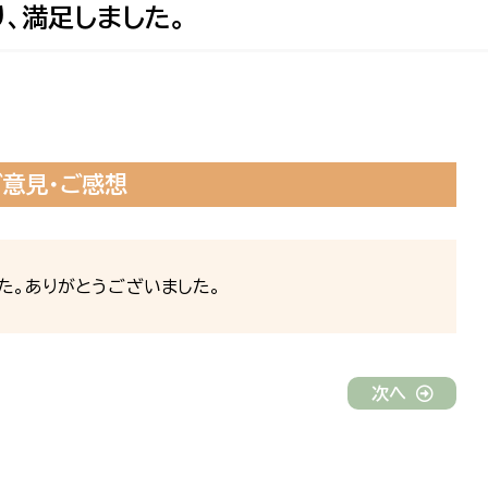
、満足しました。
ご意見・ご感想
た。ありがとうございました。
次へ