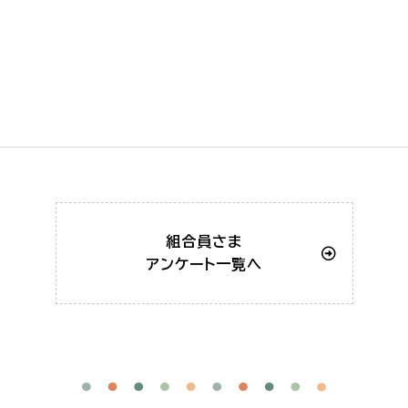
組合員さま
アンケート一覧へ