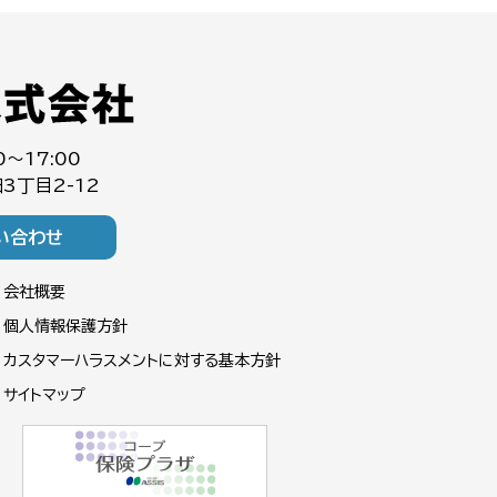
0～17:00
3丁目2-12
い合わせ
会社概要
個人情報保護方針
カスタマーハラスメントに対する基本方針
サイトマップ