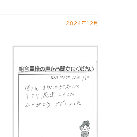
2024年12月