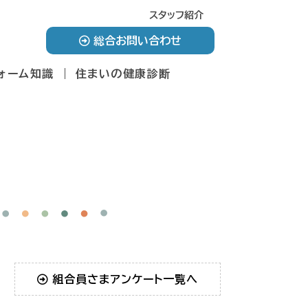
スタッフ紹介
総合お問い合わせ
ォーム知識
住まいの健康診断
組合員さまアンケート一覧へ