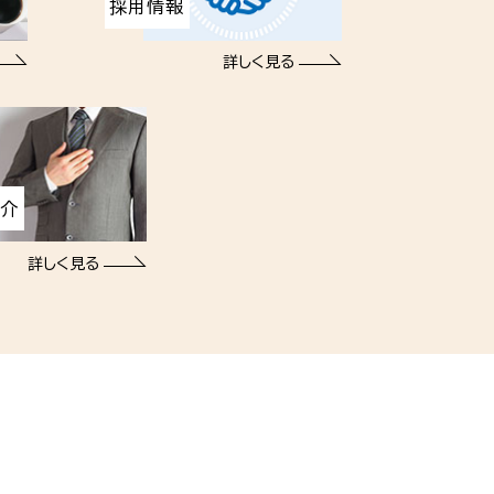
採用情報
詳しく見る
紹介
詳しく見る