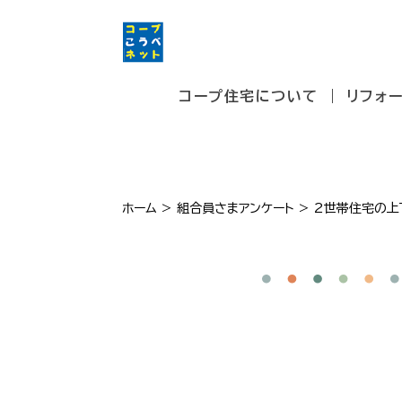
コープ住宅について
リフォ
ホーム
>
組合員さまアンケート
>
2世帯住宅の上