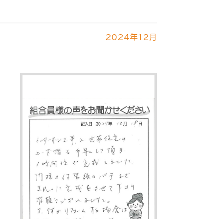
2024年12月