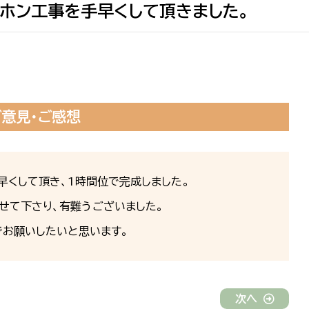
ホン工事を手早くして頂きました。
ご意見・ご感想
早くして頂き、1時間位で完成しました。
せて下さり、有難うございました。
でお願いしたいと思います。
次へ