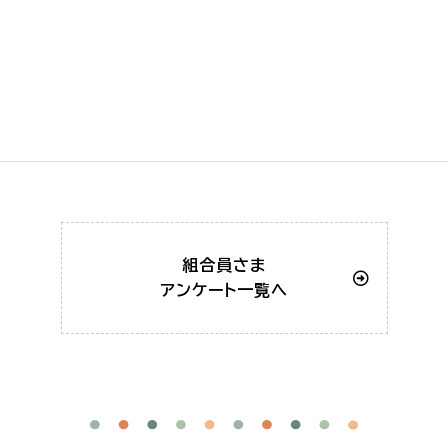
組合員さま
アンケート一覧へ