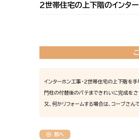
2世帯住宅の上下階のインター
インターホン工事・2世帯住宅の上下階を手
門柱の付替後のパテまできれいに完成をさ
又、何かリフォームする場合は、コープさん
前へ