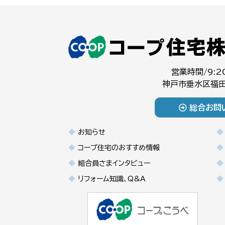
営業時間/9:2
神戸市垂水区福田
総合お問
お知らせ
コープ住宅のおすすめ情報
組合員さまインタビュー
リフォーム知識、Q&A