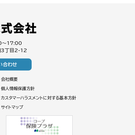
0～17:00
3丁目2-12
い合わせ
会社概要
個人情報保護方針
カスタマーハラスメントに対する基本方針
サイトマップ